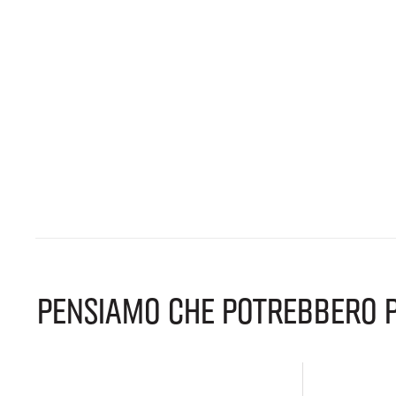
PENSIAMO CHE POTREBBERO P