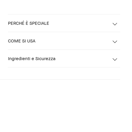
PERCHÉ È SPECIALE
COME SI USA
Ingredienti e Sicurezza