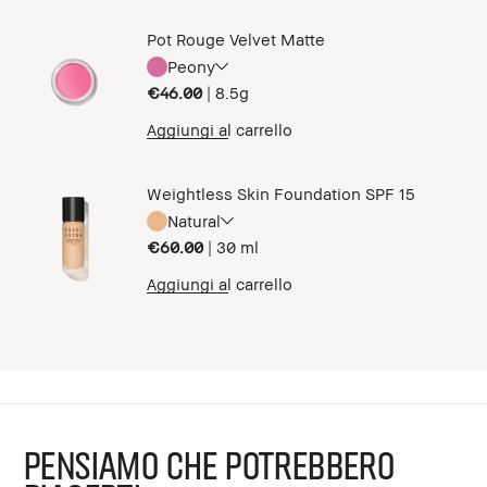
Pot Rouge Velvet Matte
Peony
€46.00
|
8.5g
Aggiungi al carrello
Weightless Skin Foundation SPF 15
Natural
€60.00
|
30 ml
Aggiungi al carrello
PENSIAMO CHE POTREBBERO