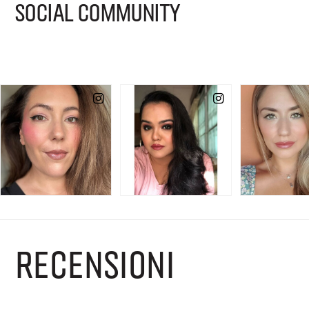
SOCIAL COMMUNITY
RECENSIONI