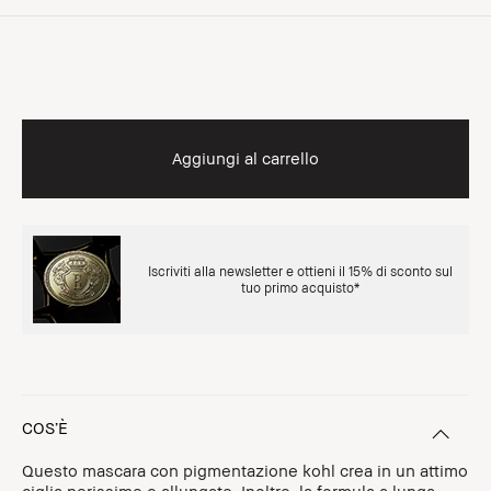
Aggiungi al carrello
Iscriviti alla newsletter e ottieni il 15% di sconto sul
tuo primo acquisto*
COS’È
Questo mascara con pigmentazione kohl crea in un attimo