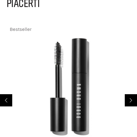
PIACERTI
Bestseller