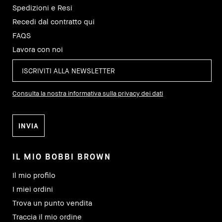
Spedizioni e Resi
Recedi dal contratto qui
FAQS
Lavora con noi
Consulta la nostra informativa sulla privacy dei dati
IL MIO BOBBI BROWN
Il mio profilo
I miei ordini
Trova un punto vendita
Traccia il mio ordine