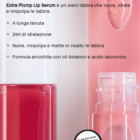
Extra Plump Lip Serum
è un siero labbra che nutre, idrata
e rimpolpa le labbra.
A lunga tenuta
24H di idratazione
Nutre, rimpolpa e mette in risalto le labbra
Formula arricchita con oli botanici e acido ialuronico