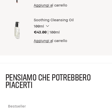
Aggiungi al carrello
Soothing Cleansing Oil
100ml
€43.00
|
100ml
Aggiungi al carrello
PENSIAMO CHE POTREBBERO
PIACERTI
Bestseller