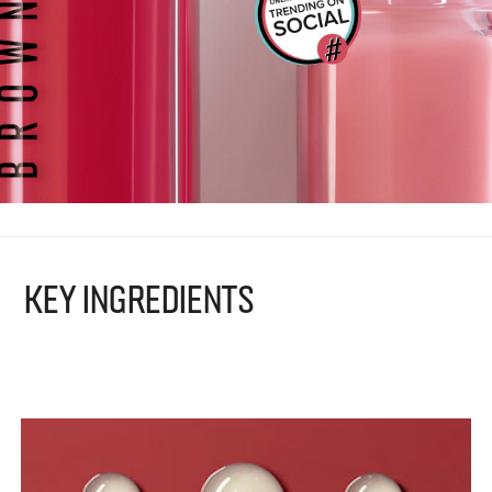
KEY INGREDIENTS