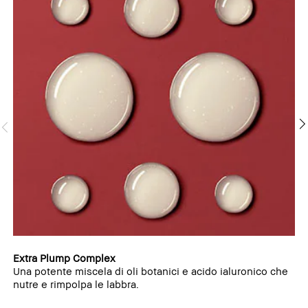
Extra Plump Complex
Una potente miscela di oli botanici e acido ialuronico che
nutre e rimpolpa le labbra.