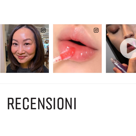
RECENSIONI