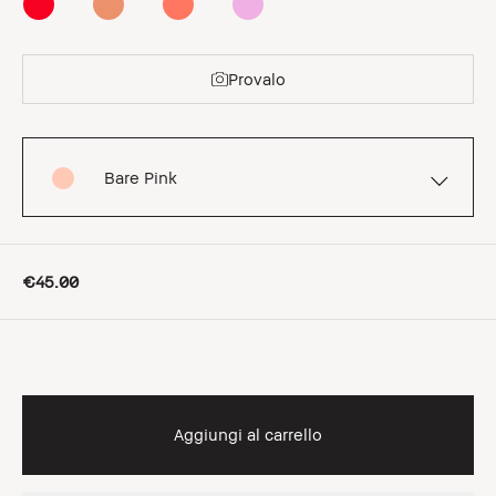
Provalo
Bare Pink
€45.00
Aggiungi al carrello