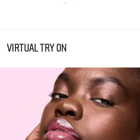
VIRTUAL TRY ON