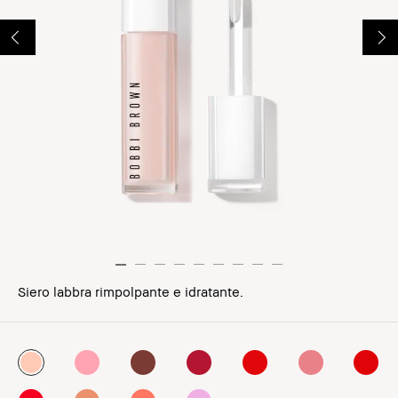
Siero labbra rimpolpante e idratante.