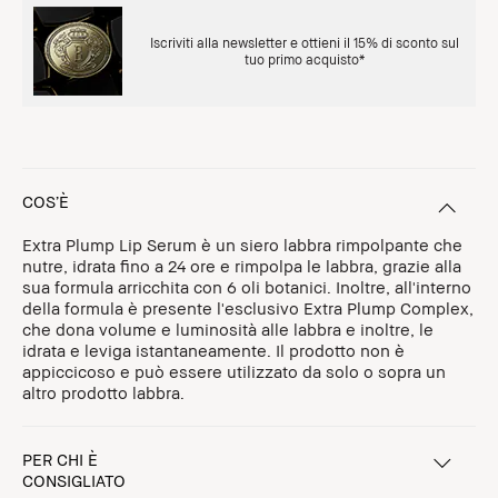
Iscriviti alla newsletter e ottieni il 15% di sconto sul
tuo primo acquisto*
COS’È
Extra Plump Lip Serum è un siero labbra rimpolpante che
nutre, idrata fino a 24 ore e rimpolpa le labbra, grazie alla
sua formula arricchita con 6 oli botanici. Inoltre, all'interno
della formula è presente l'esclusivo Extra Plump Complex,
che dona volume e luminosità alle labbra e inoltre, le
idrata e leviga istantaneamente. Il prodotto non è
appiccicoso e può essere utilizzato da solo o sopra un
altro prodotto labbra.
PER CHI È
CONSIGLIATO