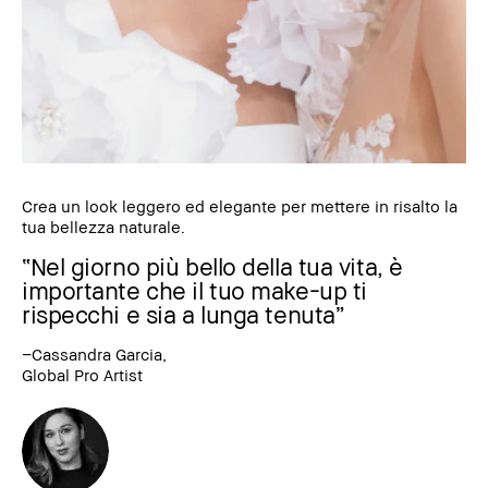
Crea un look leggero ed elegante per mettere in risalto la
tua bellezza naturale.
“Nel giorno più bello della tua vita, è
importante che il tuo make-up ti
rispecchi e sia a lunga tenuta”
–Cassandra Garcia,
Global Pro Artist