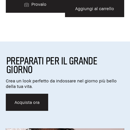
Provalo
Aggiungi al carrello
PREPARATI PER IL GRANDE
GIORNO
Crea un look perfetto da indossare nel giorno più bello
della tua vita.
Acquista ora