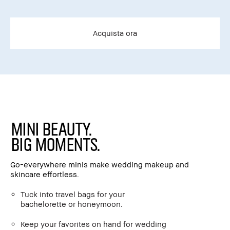
Acquista ora
Mini Beauty.
Big Moments.
Go-everywhere minis make wedding makeup and
skincare effortless.
Tuck into travel bags for your
bachelorette or honeymoon.
Keep your favorites on hand for wedding