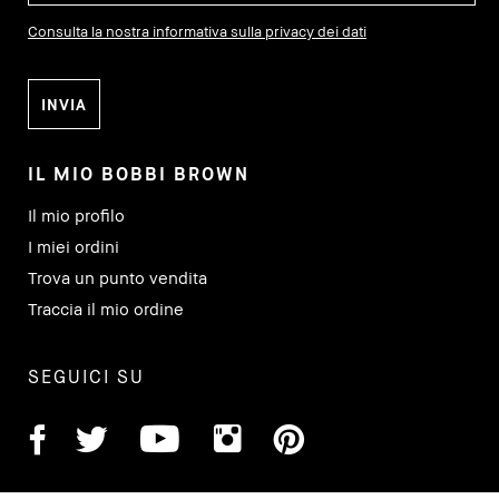
Consulta la nostra informativa sulla privacy dei dati
IL MIO BOBBI BROWN
Il mio profilo
I miei ordini
Trova un punto vendita
Traccia il mio ordine
SEGUICI SU