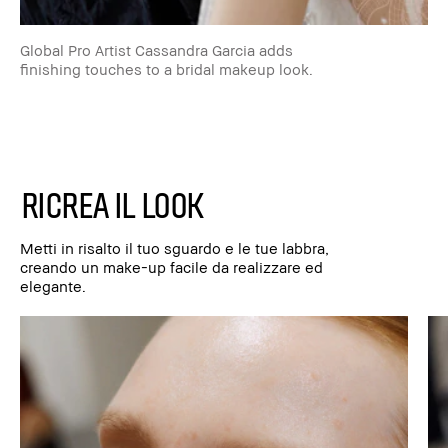
Global Pro Artist Cassandra Garcia adds
finishing touches to a bridal makeup look.
RICREA IL LOOK
Metti in risalto il tuo sguardo e le tue labbra,
creando un make-up facile da realizzare ed
elegante.