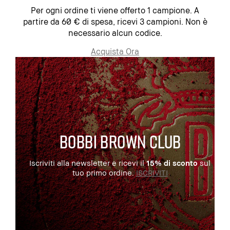
Per ogni ordine ti viene offerto 1 campione. A
partire da 60 € di spesa, ricevi 3 campioni. Non è
necessario alcun codice.
Acquista Ora
BOBBI BROWN CLUB
Iscriviti alla newsletter e ricevi il
15% di sconto
sul
tuo primo ordine.
ISCRIVITI