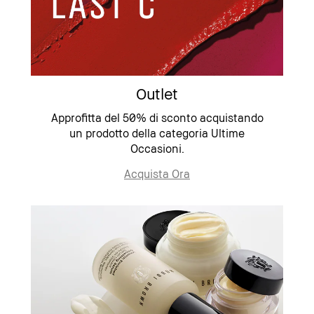
Outlet
Approfitta del 50% di sconto acquistando
un prodotto della categoria Ultime
Occasioni.
Acquista Ora