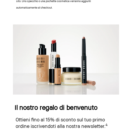
sito. Uno specchio o una pochette cosmetica verranno aggiunti
automaticamente al checkout.
Il nostro regalo di benvenuto
Ottieni fino al 15% di sconto sul tuo primo
4
ordine iscrivendoti alla nostra newsletter.