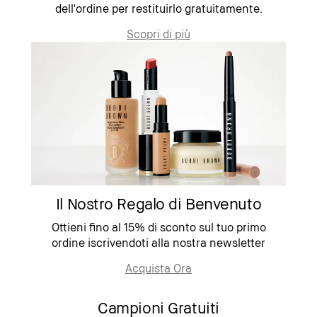
dell'ordine per restituirlo gratuitamente.
Scopri di più
Il Nostro Regalo di Benvenuto
Ottieni fino al 15% di sconto sul tuo primo
ordine iscrivendoti alla nostra newsletter
Acquista Ora
Campioni Gratuiti