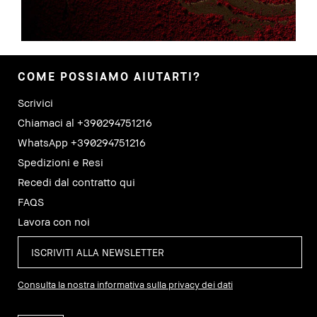
COME POSSIAMO AIUTARTI?
Scrivici
Chiamaci al +390294751216
WhatsApp +390294751216
Spedizioni e Resi
Recedi dal contratto qui
FAQS
Lavora con noi
Consulta la nostra informativa sulla privacy dei dati