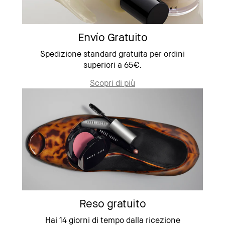
Envío Gratuito
Spedizione standard gratuita per ordini
superiori a 65€.
Scopri di più
Reso gratuito
Hai 14 giorni di tempo dalla ricezione