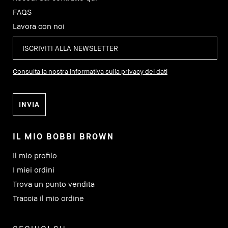
FAQS
Lavora con noi
Consulta la nostra informativa sulla privacy dei dati
IL MIO BOBBI BROWN
Il mio profilo
I miei ordini
Trova un punto vendita
Traccia il mio ordine