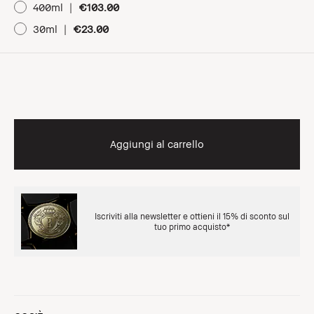
400ml
|
€103.00
30ml
|
€23.00
Aggiungi al carrello
Iscriviti alla newsletter e ottieni il 15% di sconto sul
tuo primo acquisto*