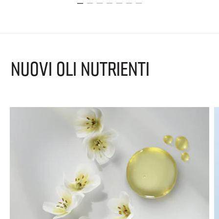
NUOVI OLI NUTRIENTI