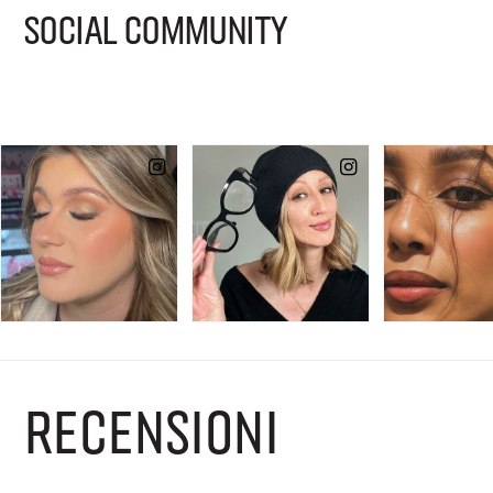
SOCIAL COMMUNITY
RECENSIONI