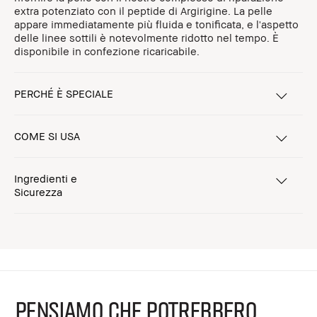
extra potenziato con il peptide di Argirigine. La pelle
appare immediatamente più fluida e tonificata, e l'aspetto
delle linee sottili è notevolmente ridotto nel tempo. È
disponibile in confezione ricaricabile.
PERCHÉ È SPECIALE
COME SI USA
Ingredienti e
Sicurezza
PENSIAMO CHE POTREBBERO