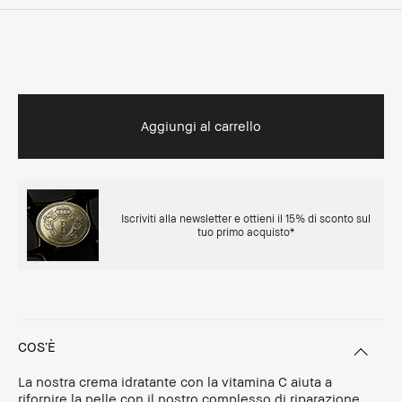
Aggiungi al carrello
Iscriviti alla newsletter e ottieni il 15% di sconto sul
tuo primo acquisto*
COS’È
La nostra crema idratante con la vitamina C aiuta a
rifornire la pelle con il nostro complesso di riparazione