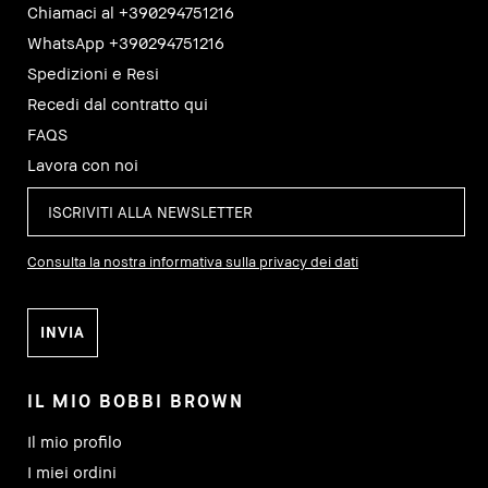
Chiamaci al +390294751216
WhatsApp +390294751216
Spedizioni e Resi
Recedi dal contratto qui
FAQS
Lavora con noi
Consulta la nostra informativa sulla privacy dei dati
IL MIO BOBBI BROWN
Il mio profilo
I miei ordini