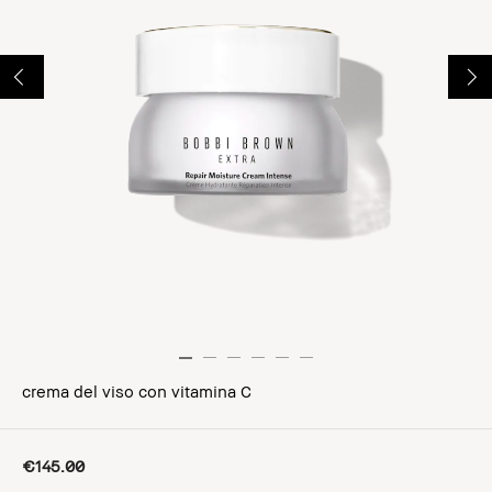
crema del viso con vitamina C
€145.00