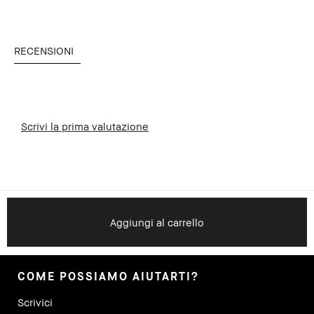
RECENSIONI
Scrivi la prima valutazione
Aggiungi al carrello
COME POSSIAMO AIUTARTI?
Scrivici