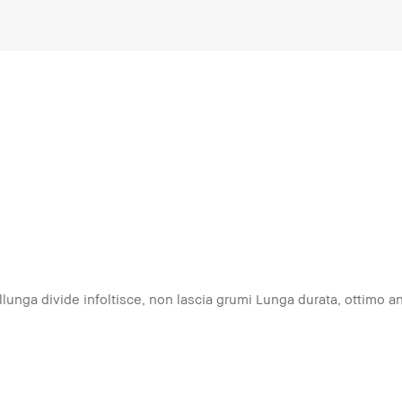
llunga divide infoltisce, non lascia grumi Lunga durata, ottimo 