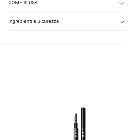
COME SI USA
Ingredienti e Sicurezza