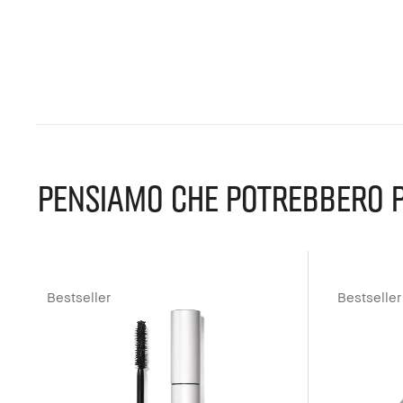
PENSIAMO CHE POTREBBERO P
Bestseller
Bestseller