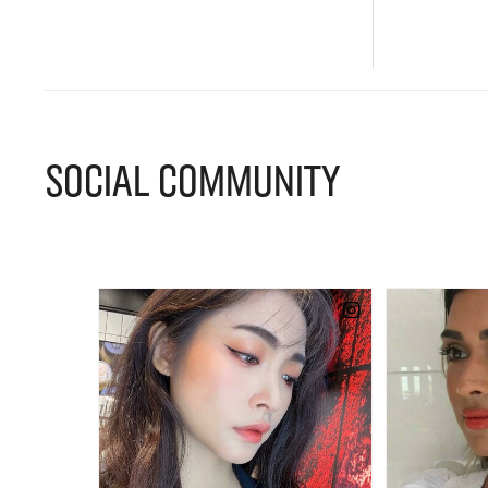
SOCIAL COMMUNITY