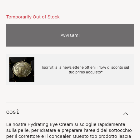
Temporarily Out of Stock
Avvisami
Iscriviti alla newsletter e ottieni il 15% di sconto sul
tuo primo acquisto*
COS’È
La nostra Hydrating Eye Cream si scioglie rapidamente
sulla pelle, per idratare e preparare l'area d del sottocchio
per il correttore e il concealer. Questo top prodotto lascia