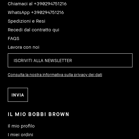
Chiamaci al +390294751216
WhatsApp +390294751216
Spedizioni e Resi
Recedi dal contratto qui
FAQS
Lavora con noi
Consulta la nostra informativa sulla privacy dei dati
IL MIO BOBBI BROWN
Il mio profilo
I miei ordini