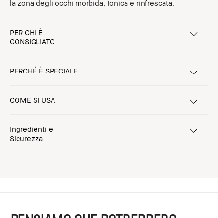
la zona degli occhi morbida, tonica e rinfrescata.
PER CHI È
CONSIGLIATO
PERCHÉ È SPECIALE
COME SI USA
Ingredienti e
Sicurezza