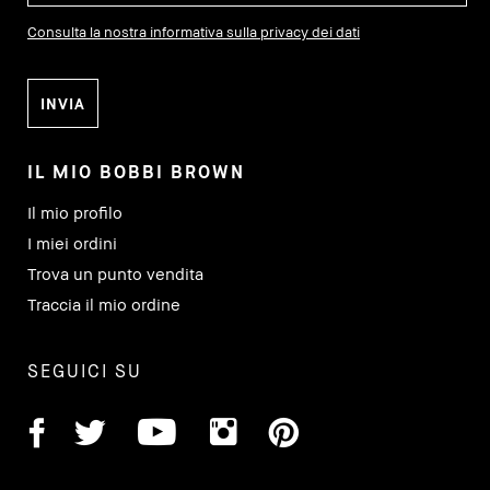
Consulta la nostra informativa sulla privacy dei dati
IL MIO BOBBI BROWN
Il mio profilo
I miei ordini
Trova un punto vendita
Traccia il mio ordine
SEGUICI SU