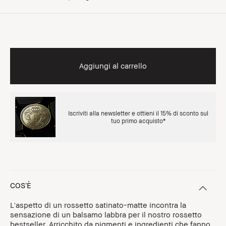
Aggiungi al carrello
Iscriviti alla newsletter e ottieni il 15% di sconto sul
tuo primo acquisto*
COS’È
L'aspetto di un rossetto satinato-matte incontra la
sensazione di un balsamo labbra per il nostro rossetto
bestseller. Arricchito da pigmenti e ingredienti che fanno