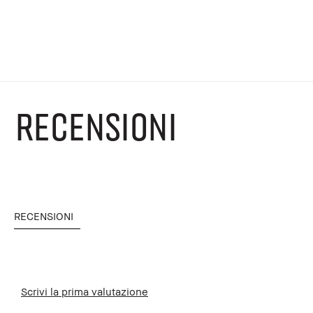
RECENSIONI
RECENSIONI
Scrivi la prima valutazione