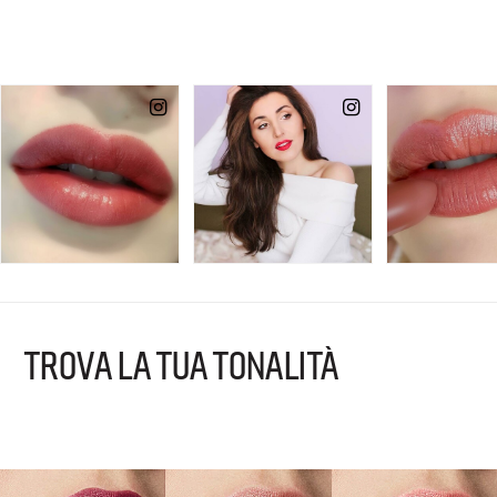
TROVA LA TUA TONALITÀ