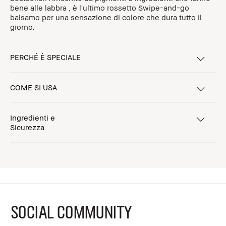
bene alle labbra , è l'ultimo rossetto Swipe-and-go
balsamo per una sensazione di colore che dura tutto il
giorno.
PERCHÉ È SPECIALE
COME SI USA
Ingredienti e
Sicurezza
SOCIAL COMMUNITY