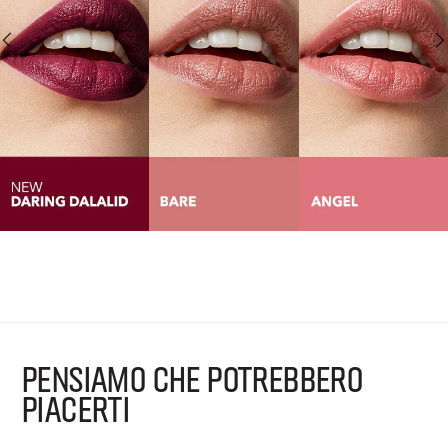
PENSIAMO CHE POTREBBERO
PIACERTI