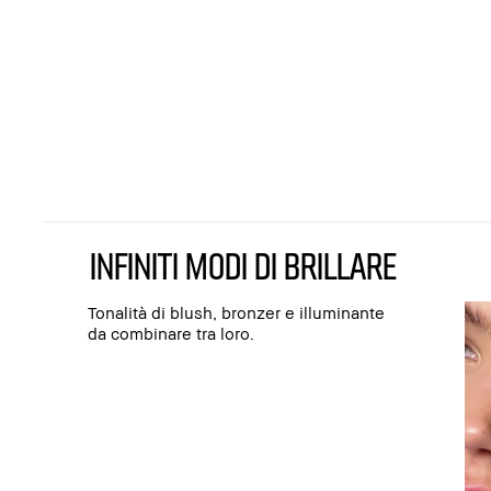
INFINITI MODI DI BRILLARE
Tonalità di blush, bronzer e illuminante
da combinare tra loro.