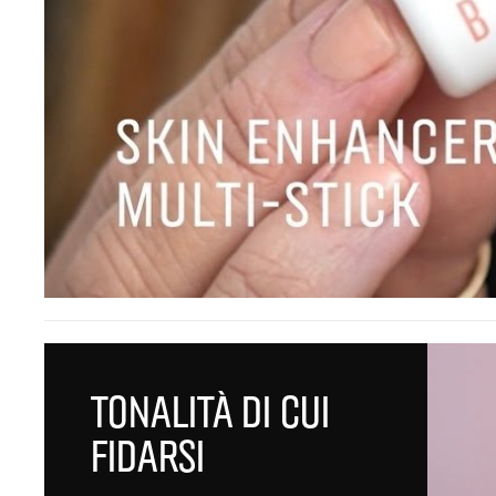
TONALITÀ DI CUI
FIDARSI