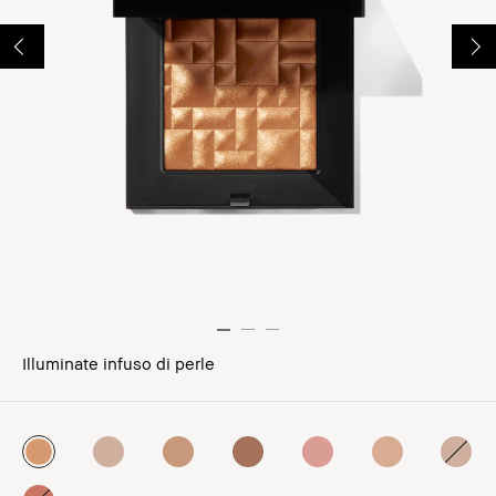
Illuminate infuso di perle