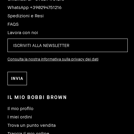
WhatsApp +390294751216
Spedizioni e Resi
FAQS
Lavora con noi
Consulta la nostra informativa sulla privacy dei dati
IL MIO BOBBI BROWN
Il mio profilo
I miei ordini
Trova un punto vendita
Traccia il mio ordine