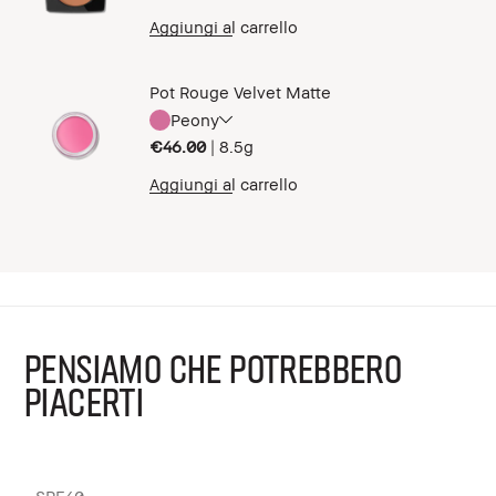
Aggiungi al carrello
Pot Rouge Velvet Matte
Peony
€46.00
|
8.5g
Aggiungi al carrello
PENSIAMO CHE POTREBBERO
PIACERTI