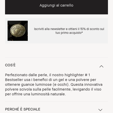
Aggiungi al carrello
Iscriviti alla newsletter e ottieni il 15% di sconto sul
tuo primo acquisto*
COS’È
Perfezionato dalle perle, il nostro highlighter # 1
Bestseller usa i benefici di un gel e una polvere per
ottenere guance luminose (e occhi). Questa innovativa
polvere scivola sulla pelle facilmente, levigando il viso
per offrire una luminosità naturale.
PERCHÉ È SPECIALE