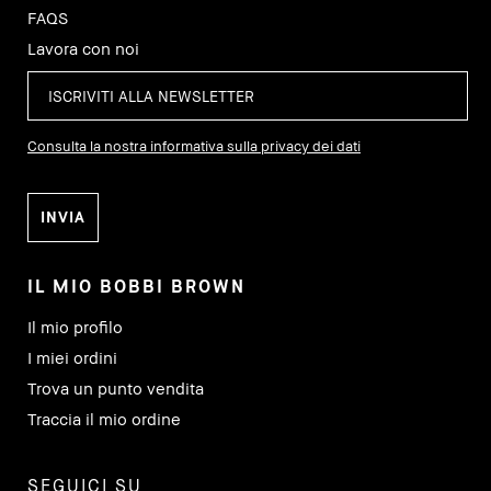
FAQS
Lavora con noi
Consulta la nostra informativa sulla privacy dei dati
IL MIO BOBBI BROWN
Il mio profilo
I miei ordini
Trova un punto vendita
Traccia il mio ordine
SEGUICI SU