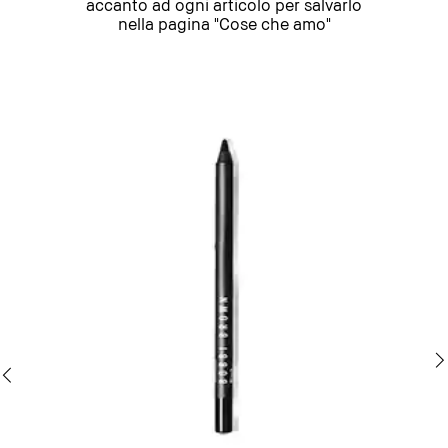
accanto ad ogni articolo per salvarlo
nella pagina "Cose che amo"