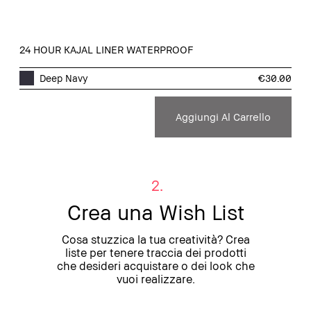
24 HOUR KAJAL LINER WATERPROOF
Deep Navy
€30.00
Aggiungi Al Carrello
2.
Crea una Wish List
Cosa stuzzica la tua creatività? Crea
liste per tenere traccia dei prodotti
che desideri acquistare o dei look che
vuoi realizzare.