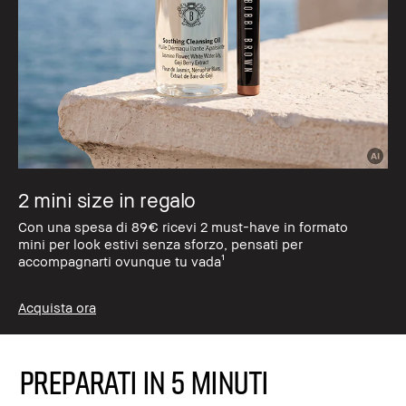
2 mini size in regalo
Con una spesa di 89€ ricevi 2 must-have in formato
mini per look estivi senza sforzo, pensati per
accompagnarti ovunque tu vada¹
Acquista ora
PREPARATI IN 5 MINUTI