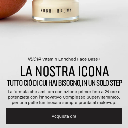
NUOVA
Vitamin Enriched Face Base+​
LA NOSTRA ICONA
TUTTO CIÒ DI CUI HAI BISOGNO, IN UN SOLO STEP
La formula che ami, ora con azione primer fino a 24 ore e
potenziata con l'innovativo Complesso Supervitaminico,
per una pelle luminosa e sempre pronta al make-up.
Acquista ora