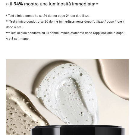
○ Il
94%
mostra una luminosità immediata
***
* Test clinico condotto su 24 donne dopo 24 ore di utilizzo.
** Test clinico condotto su 26 donne immediatamente dopo l'utilizzo / dopo 4 ore /
dopo 6 ore.
*** Test clinico condotto su 31 donne immediatamente dopo l'applicazione e dopo 1,
4 e 8 settimane.