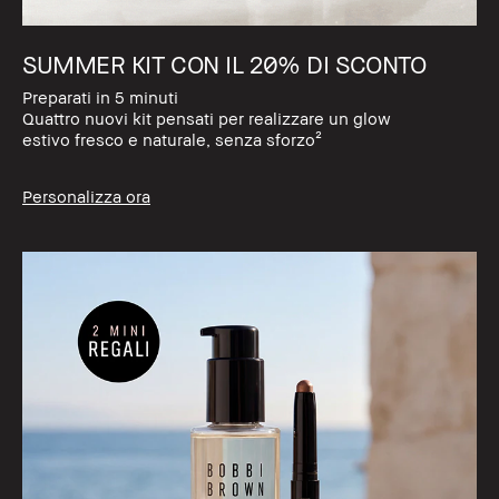
SUMMER KIT CON IL 20% DI SCONTO
Preparati in 5 minuti
Quattro nuovi kit pensati per realizzare un glow
estivo fresco e naturale, senza sforzo²
Personalizza ora