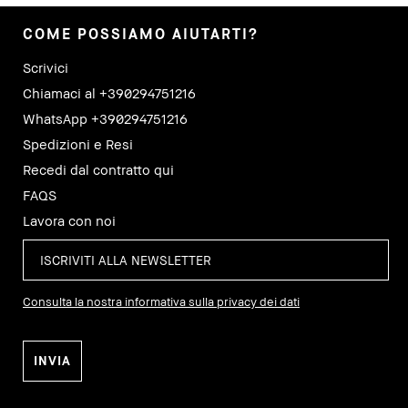
COME POSSIAMO AIUTARTI?
Scrivici
Chiamaci al +390294751216
WhatsApp +390294751216
Spedizioni e Resi
Recedi dal contratto qui
FAQS
Lavora con noi
Consulta la nostra informativa sulla privacy dei dati