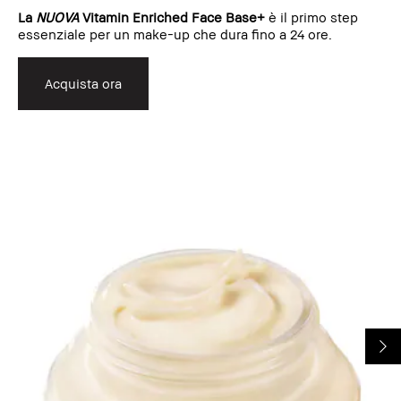
La
NUOVA
Vitamin Enriched Face Base+
è il primo step
essenziale per un make-up che dura fino a 24 ore.
Acquista ora