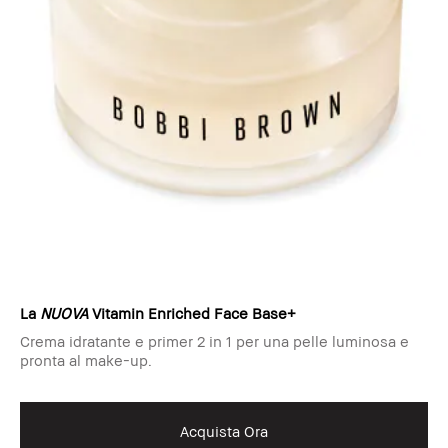
La
NUOVA
Vitamin Enriched Face Base+
Crema idratante e primer 2 in 1 per una pelle luminosa e
pronta al make-up.
Acquista Ora