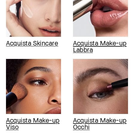
Acquista Skincare
Acquista Make-up
Labbra
Acquista Make-up
Acquista Make-up
Viso
Occhi