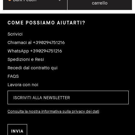
carrello
COME POSSIAMO AIUTARTI?
Scrivici
Chiamaci al +390294751216
WhatsApp +390294751216
Spedizioni e Resi
Recedi dal contratto qui
FAQS
Lavora con noi
Consulta la nostra informativa sulla privacy dei dati