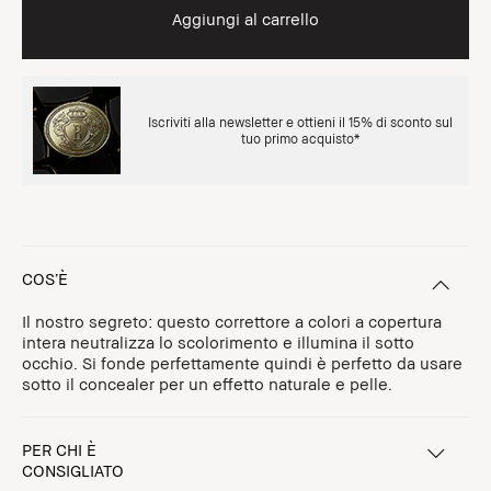
Aggiungi al carrello
Iscriviti alla newsletter e ottieni il 15% di sconto sul
tuo primo acquisto*
COS’È
Il nostro segreto: questo correttore a colori a copertura
intera neutralizza lo scolorimento e illumina il sotto
occhio. Si fonde perfettamente quindi è perfetto da usare
sotto il concealer per un effetto naturale e pelle.
PER CHI È
CONSIGLIATO