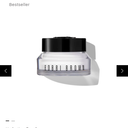
Bestseller