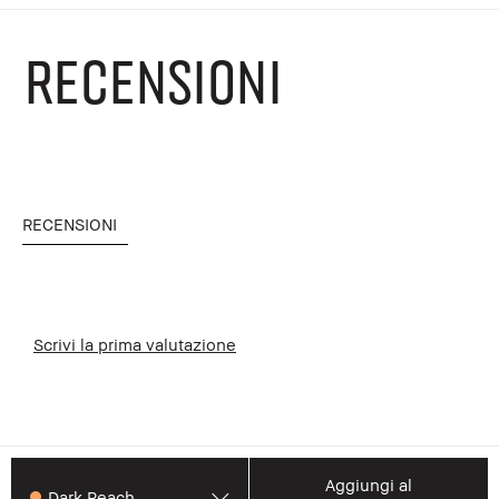
RECENSIONI
RECENSIONI
Scrivi la prima valutazione
Aggiungi al
Dark Peach