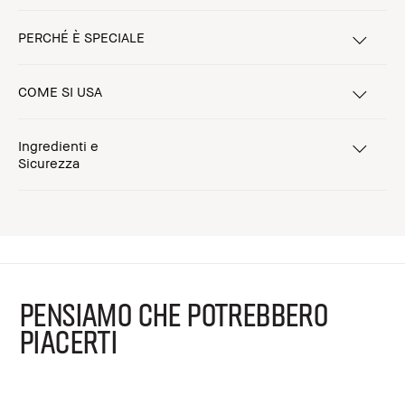
PERCHÉ È SPECIALE
COME SI USA
Ingredienti e
Sicurezza
PENSIAMO CHE POTREBBERO
PIACERTI