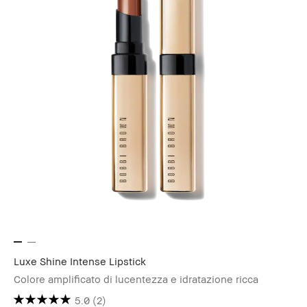
Luxe Shine Intense Lipstick
Colore amplificato di lucentezza e idratazione ricca
5.0
(2)