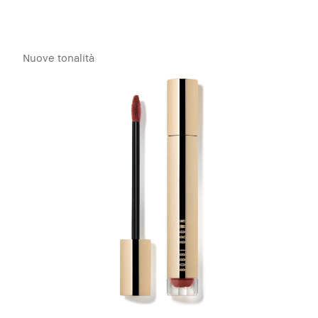
Nuove tonalità