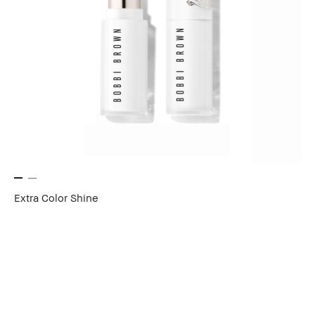
Extra Color Shine