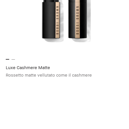
Luxe Cashmere Matte
Rossetto matte vellutato come il cashmere