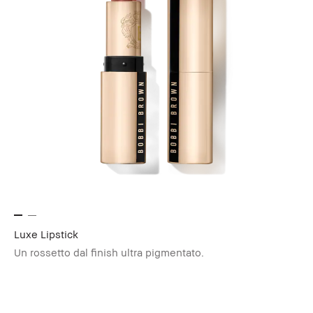
Luxe Lipstick
Un rossetto dal finish ultra pigmentato.