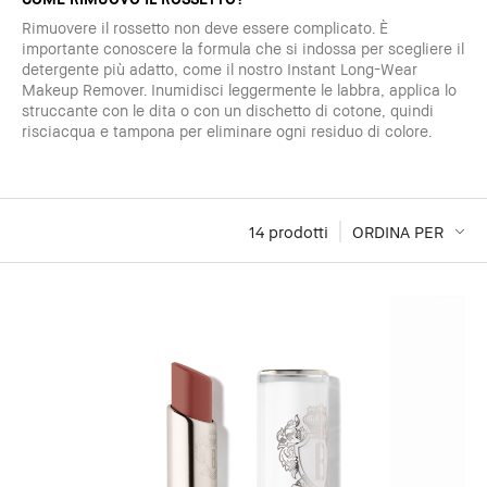
Rimuovere il rossetto non deve essere complicato. È
importante conoscere la formula che si indossa per scegliere il
detergente più adatto, come il nostro Instant Long-Wear
Makeup Remover. Inumidisci leggermente le labbra, applica lo
struccante con le dita o con un dischetto di cotone, quindi
risciacqua e tampona per eliminare ogni residuo di colore.
14
 prodotti
ORDINA PER