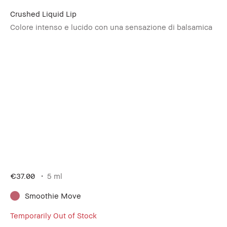
Crushed Liquid Lip
Colore intenso e lucido con una sensazione di balsamica
€37.00
5 ml
Smoothie Move
Temporarily Out of Stock