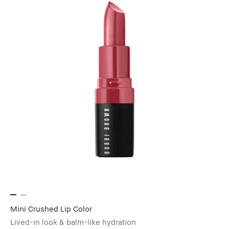
Mini Crushed Lip Color
Lived-in look & balm-like hydration