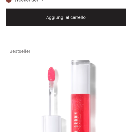
Aggiungi al carrello
Bestseller