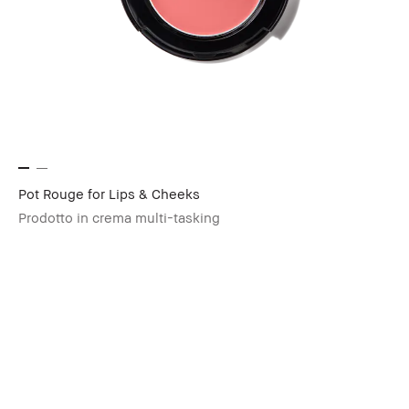
Pot Rouge for Lips & Cheeks
Prodotto in crema multi-tasking