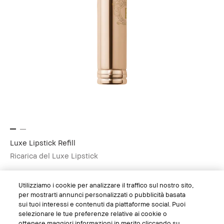
Luxe Lipstick Refill
Ricarica del Luxe Lipstick
Utilizziamo i cookie per analizzare il traffico sul nostro sito,
per mostrarti annunci personalizzati o pubblicità basata
sui tuoi interessi e contenuti da piattaforme social. Puoi
selezionare le tue preferenze relative ai cookie o
ottenere maggiori informazioni in merito cliccando su