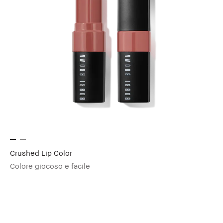
Crushed Lip Color
Colore giocoso e facile