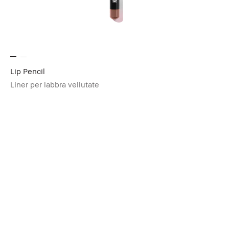
Lip Pencil
Liner per labbra vellutate