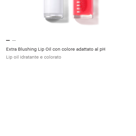
Extra Blushing Lip Oil con colore adattato al pH
Lip oil idratante e colorato