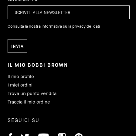
Consulta la nostra informativa sulla privacy dei dati
IL MIO BOBBI BROWN
Il mio profilo
I miei ordini
Trova un punto vendita
Traccia il mio ordine
SEGUICI SU