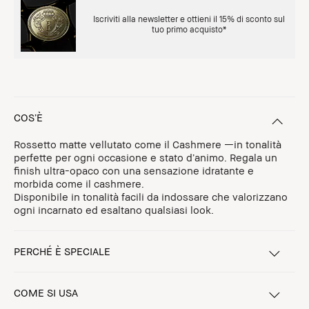
Iscriviti alla newsletter e ottieni il 15% di sconto sul
tuo primo acquisto*
COS’È
Rossetto matte vellutato come il Cashmere —in tonalità
perfette per ogni occasione e stato d’animo. Regala un
finish ultra-opaco con una sensazione idratante e
morbida come il cashmere.
Disponibile in tonalità facili da indossare che valorizzano
ogni incarnato ed esaltano qualsiasi look.
PERCHÉ È SPECIALE
COME SI USA