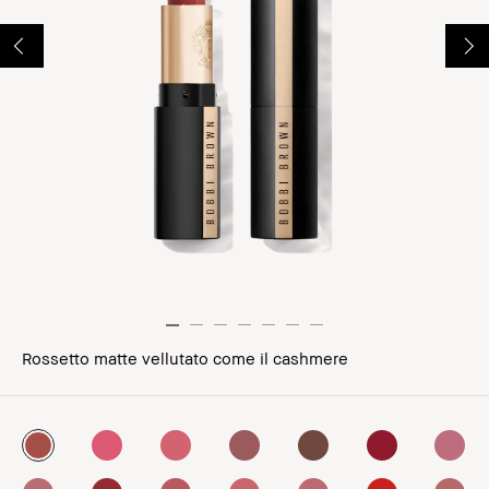
Rossetto matte vellutato come il cashmere