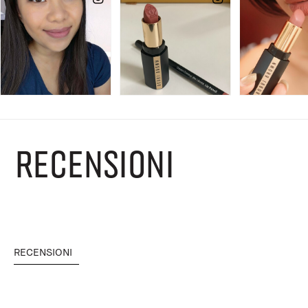
RECENSIONI
RECENSIONI