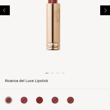
Ricarica del Luxe Lipstick