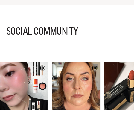
SOCIAL COMMUNITY