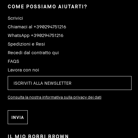
COME POSSIAMO AIUTARTI?
Scrivici
Chiamaci al +390294751216
WhatsApp +390294751216
Spedizioni e Resi
Recedi dal contratto qui
FAQS
Lavora con noi
Consulta la nostra informativa sulla privacy dei dati
IL MIO BOBBI BROWN