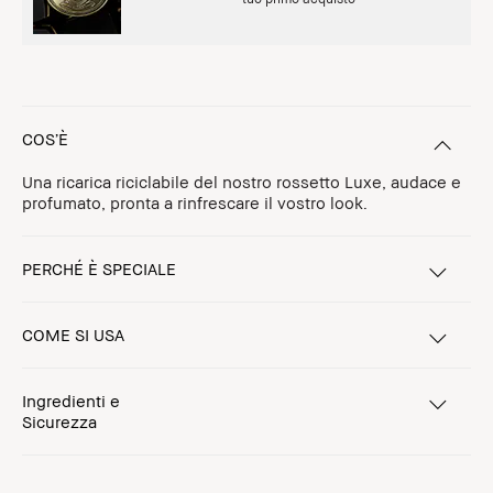
COS’È
Una ricarica riciclabile del nostro rossetto Luxe, audace e
profumato, pronta a rinfrescare il vostro look.
PERCHÉ È SPECIALE
COME SI USA
Ingredienti e
Sicurezza