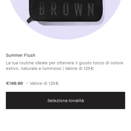
Summer Flush​
La tua routine ideale per ottenere il giusto tocco di colore
estivo, naturale e luminoso | Valore di 125€
€100.00
Valore di 125€
Seleziona tonalità