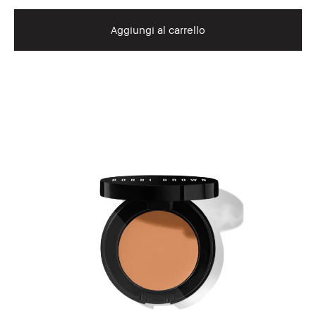
Aggiungi al carrello