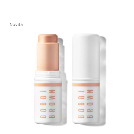
Novità