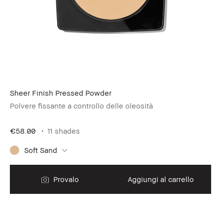
Sheer Finish Pressed Powder
Polvere fissante a controllo delle oleosità
€58.00
11 shades
Soft Sand
Provalo
Aggiungi al carrello