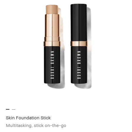
Skin Foundation Stick
Multitasking, stick on-the-go