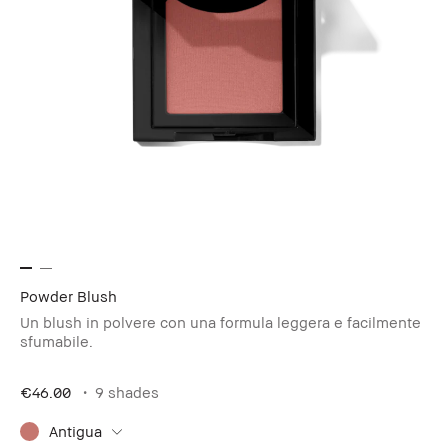
Powder Blush
Un blush in polvere con una formula leggera e facilmente
sfumabile.
€46.00
9 shades
Antigua