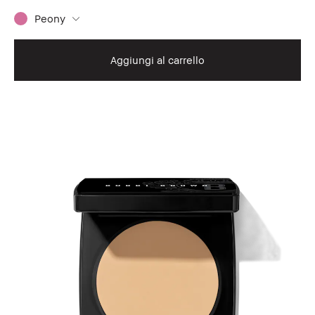
Peony
Aggiungi al carrello