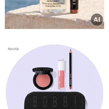
Novità