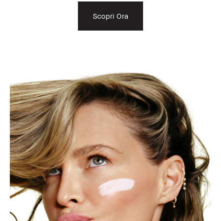
Scopri Ora