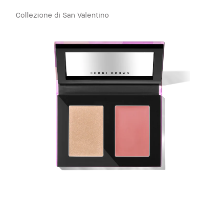
Collezione di San Valentino