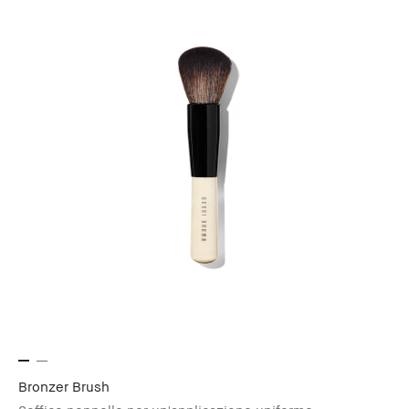
Bronzer Brush