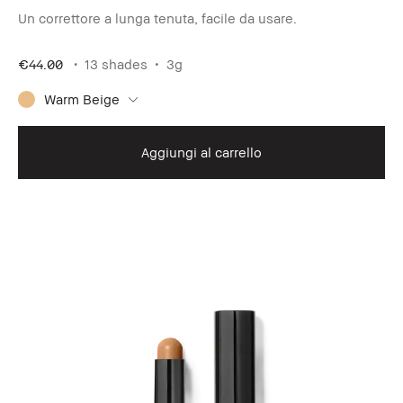
Un correttore a lunga tenuta, facile da usare.
€44.00
13 shades
3g
Warm Beige
Aggiungi al carrello