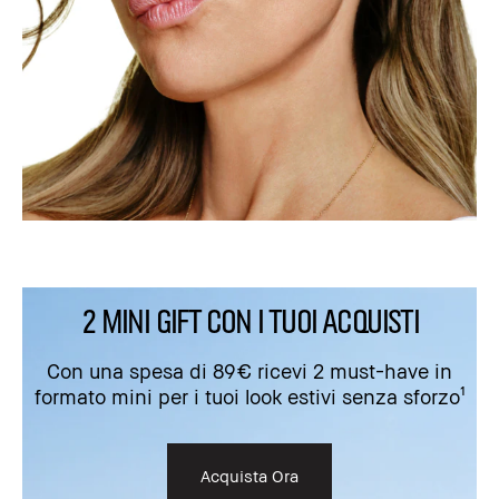
2 MINI GIFT CON I TUOI ACQUISTI
Con una spesa di 89€ ricevi 2 must-have in
formato mini per i tuoi look estivi senza sforzo¹
Acquista Ora