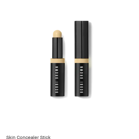
Skin Concealer Stick