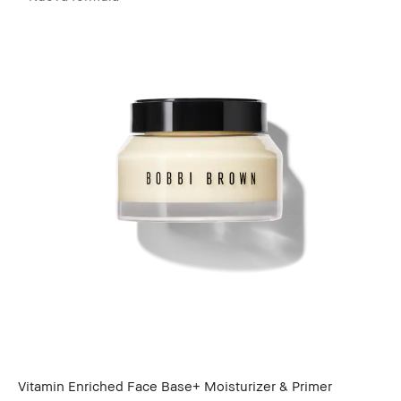
Vitamin Enriched Face Base+ Moisturizer & Primer