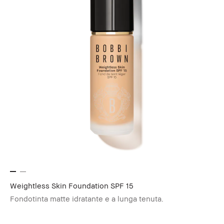
Weightless Skin Foundation SPF 15
Fondotinta matte idratante e a lunga tenuta.