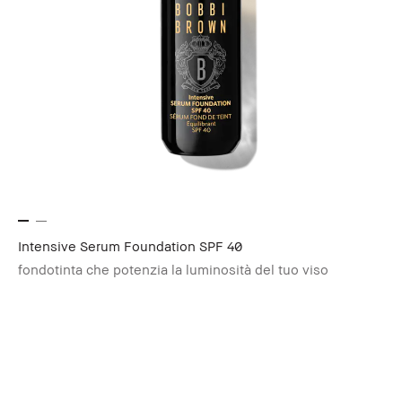
Intensive Serum Foundation SPF 40
fondotinta che potenzia la luminosità del tuo viso