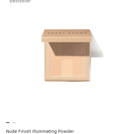
Bestseller
Nude Finish Illuminating Powder