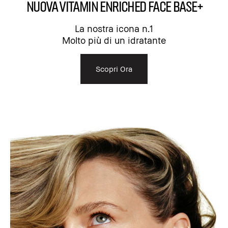
NUOVA Vitamin Enriched Face Base+
La nostra icona n.1
Molto più di un idratante
Scopri Ora