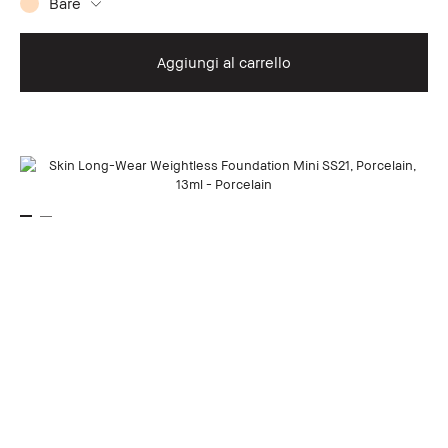
Bare
Aggiungi al carrello