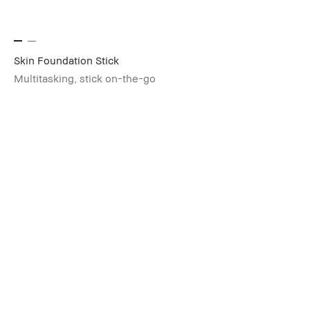
Skin Foundation Stick
Multitasking, stick on-the-go