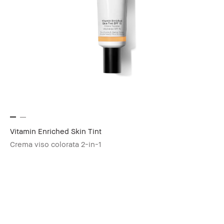
Vitamin Enriched Skin Tint
Crema viso colorata 2-in-1