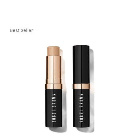
Best Seller