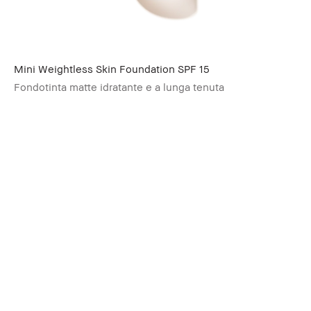
Mini Weightless Skin Foundation SPF 15
Fondotinta matte idratante e a lunga tenuta