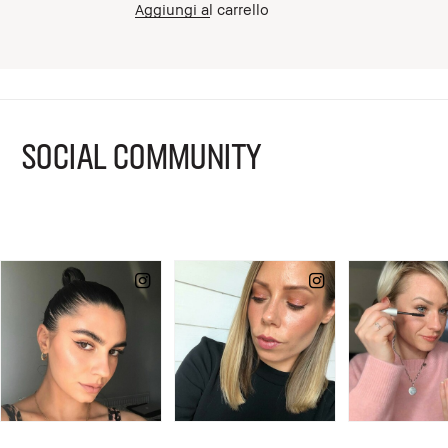
Aggiungi al carrello
SOCIAL COMMUNITY