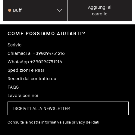
Aggiungi al
Buff
carrello
COME POSSIAMO AIUTARTI?
Scrivici
Chiamaci al +390294751216
WhatsApp +390294751216
Spedizioni e Resi
Recedi dal contratto qui
FAQS
Lavora con noi
Consulta la nostra informativa sulla privacy dei dati