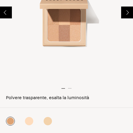
Polvere trasparente, esalta la luminosità