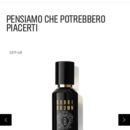
PENSIAMO CHE POTREBBERO
PIACERTI
SPF40