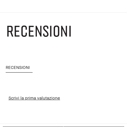
RECENSIONI
RECENSIONI
Scrivi la prima valutazione