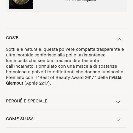
COS’È
Sottile e naturale, questa polvere compatta trasparente e
ultra morbida conferisce alla pelle un'istantanea
luminosità che sembra irradiare direttamente
dall'incarnato. Formulato con una miscela di sostanze
botaniche e polveri fotoriflettenti che donano luminosità.
Premiato con il "Best of Beauty Award 2017 " della
rivista
Glamour
(Aprile 2017).
PERCHÉ È SPECIALE
COME SI USA