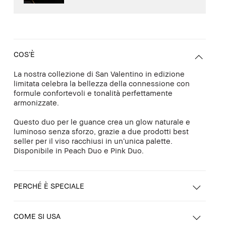
COS’È
La nostra collezione di San Valentino in edizione
limitata celebra la bellezza della connessione con
formule confortevoli e tonalità perfettamente
armonizzate.
Questo duo per le guance crea un glow naturale e
luminoso senza sforzo, grazie a due prodotti best
seller per il viso racchiusi in un’unica palette.
Disponibile in Peach Duo e Pink Duo.
PERCHÉ È SPECIALE
COME SI USA