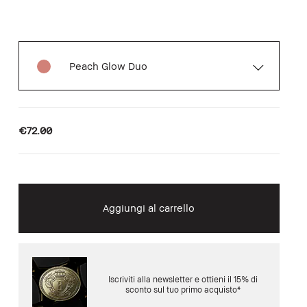
Peach Glow Duo
€72.00
Aggiungi al carrello
Iscriviti alla newsletter e ottieni il 15% di
sconto sul tuo primo acquisto*