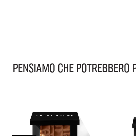
PENSIAMO CHE POTREBBERO P