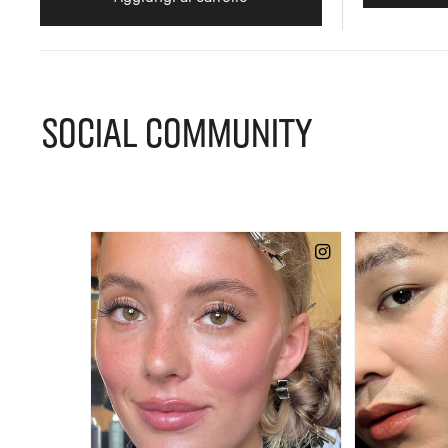
SOCIAL COMMUNITY