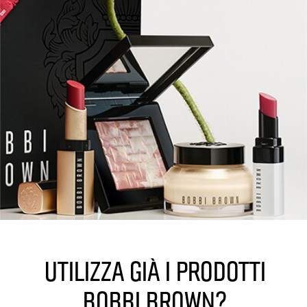
Utilizza già i prodotti
Bobbi Brown?