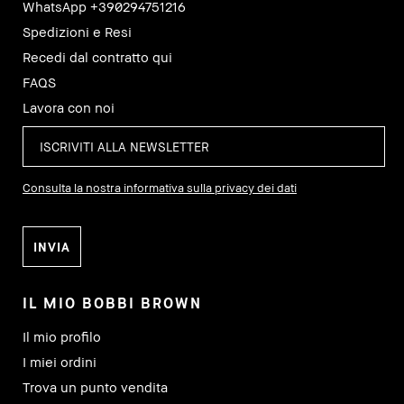
WhatsApp +390294751216
Spedizioni e Resi
Recedi dal contratto qui
FAQS
Lavora con noi
Consulta la nostra informativa sulla privacy dei dati
IL MIO BOBBI BROWN
Il mio profilo
I miei ordini
Trova un punto vendita