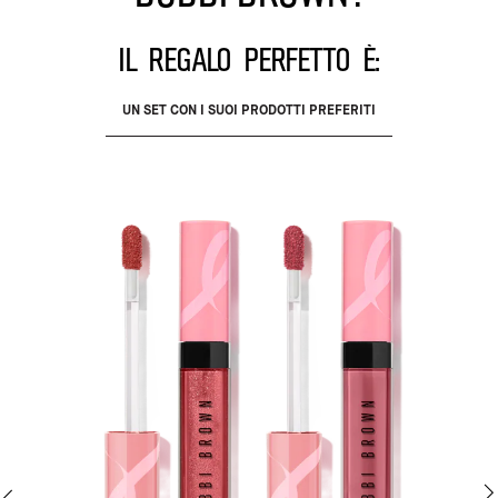
Il regalo perfetto è:
UN SET CON I SUOI PRODOTTI PREFERITI