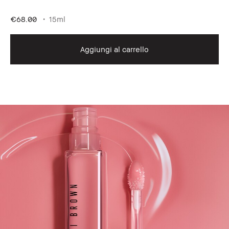
€68.00
15ml
Aggiungi al carrello