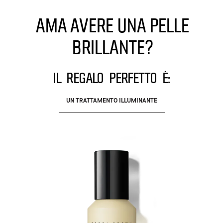
Ama avere una pelle
brillante?
Il regalo perfetto è:
UN TRATTAMENTO ILLUMINANTE