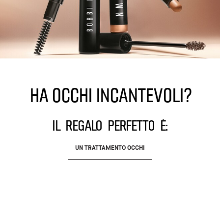
Ha occhi incantevoli?
Il regalo perfetto è:
UN TRATTAMENTO OCCHI