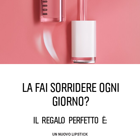
La fai sorridere ogni
giorno?
Il regalo perfetto è:
UN NUOVO LIPSTICK