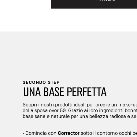
SECONDO STEP
UNA BASE PERFETTA
Scopri i nostri prodotti ideali per creare un make-u
della sposa over 50. Grazie ai loro ingredienti benefi
base sana e naturale per una bellezza radiosa e s
• Comincia con
Corrector
sotto il contorno occhi pe