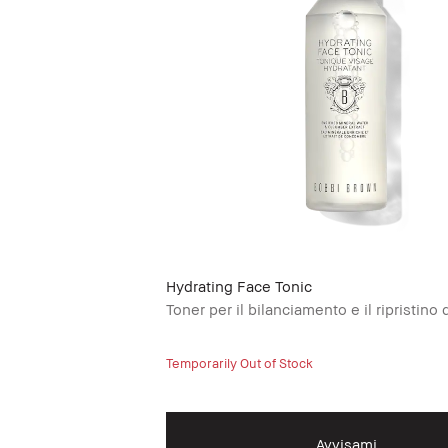
Hydrating Face Tonic
Toner per il bilanciamento e il ripristino 
Temporarily Out of Stock
Avvisami