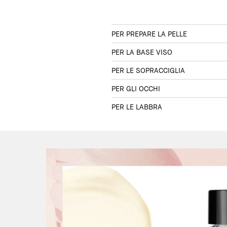
PER PREPARE LA PELLE
PER LA BASE VISO
PER LE SOPRACCIGLIA
PER GLI OCCHI
PER LE LABBRA