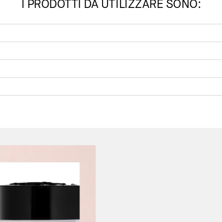
I PRODOTTI DA UTILIZZARE SONO: