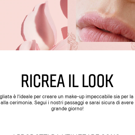
RICREA IL LOOK
agliata è l'ideale per creare un make-up impeccabile sia per l
ti alla cerimonia. Segui i nostri passaggi e sarai sicura di avere
grande giorno!