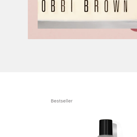
Bestseller