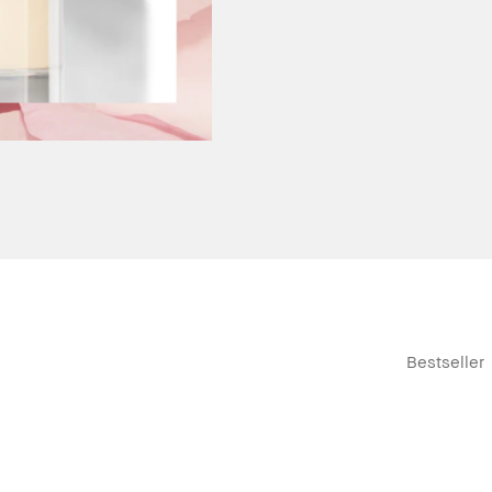
Bestseller