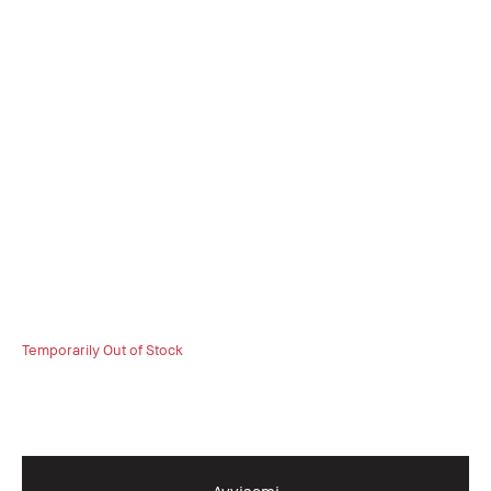
Temporarily Out of Stock