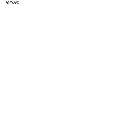
€79.00