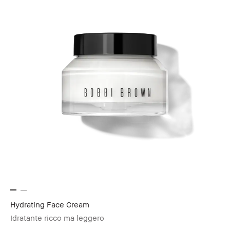
Hydrating Face Cream
Idratante ricco ma leggero