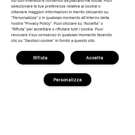
sui tuoi interessi e contenuti da piattaforme social. Puoi
selezionare le tue preferenze relative ai cookie o
ottenere maggiori informazioni in merito cliccando su
“Personalizza” o in qualsiasi momento all’interno della
nostra “Privacy Policy”. Puoi cliccare su “Accetta” o
“Rifiuta” per accettare o rifiutare tutti i cookie. Puoi
revocare il tuo consenso in qualsiasi momento facendo
clic su “Gestisci cookie” in fondo a questo sito.
Rifiuta
Accetta
Personalizza