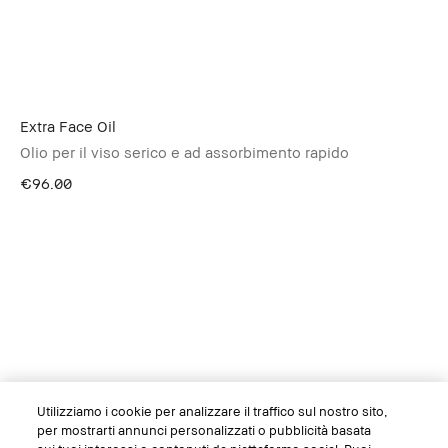
Extra Face Oil
Olio per il viso serico e ad assorbimento rapido
€96.00
Utilizziamo i cookie per analizzare il traffico sul nostro sito,
per mostrarti annunci personalizzati o pubblicità basata