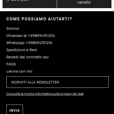
carrello
COME POSSIAMO AIUTARTI?
Scrivici
Chiamaci al +390294751216
WhatsApp +390294751216
Spedizioni e Resi
Recedi dal contratto qui
FAQS
Lavora con noi
Consulta la nostra informativa sulla privacy dei dati