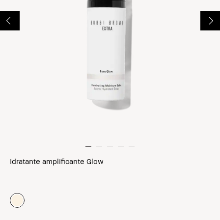
Idratante amplificante Glow