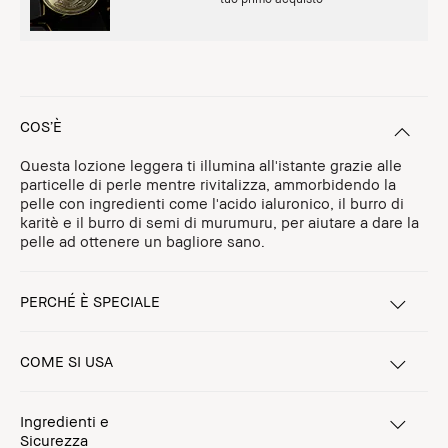
COS’È
Questa lozione leggera ti illumina all'istante grazie alle
particelle di perle mentre rivitalizza, ammorbidendo la
pelle con ingredienti come l'acido ialuronico, il burro di
karitè e il burro di semi di murumuru, per aiutare a dare la
pelle ad ottenere un bagliore sano.
PERCHÉ È SPECIALE
COME SI USA
Ingredienti e
Sicurezza