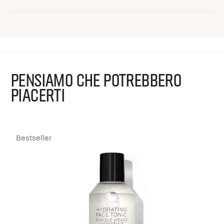
PENSIAMO CHE POTREBBERO
PIACERTI
Bestseller