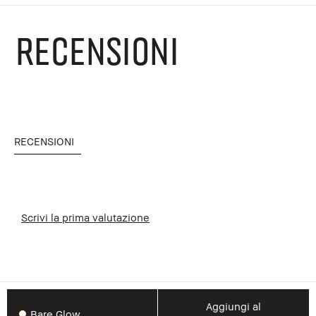
RECENSIONI
RECENSIONI
Scrivi la prima valutazione
Aggiungi al
Bare Glow