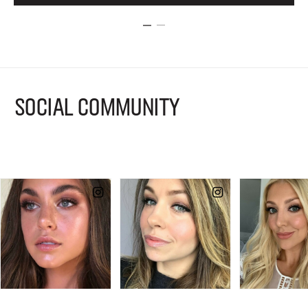
SOCIAL COMMUNITY