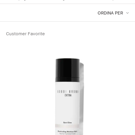
ORDINA PER
Customer Favorite