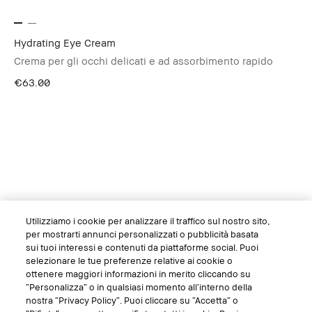
Hydrating Eye Cream
Crema per gli occhi delicati e ad assorbimento rapido
€63.00
Utilizziamo i cookie per analizzare il traffico sul nostro sito,
per mostrarti annunci personalizzati o pubblicità basata
sui tuoi interessi e contenuti da piattaforme social. Puoi
selezionare le tue preferenze relative ai cookie o
ottenere maggiori informazioni in merito cliccando su
“Personalizza” o in qualsiasi momento all’interno della
nostra “Privacy Policy”. Puoi cliccare su “Accetta” o