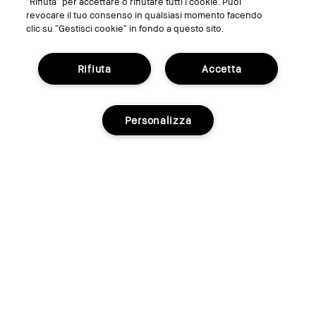
“Rifiuta” per accettare o rifiutare tutti i cookie. Puoi
revocare il tuo consenso in qualsiasi momento facendo
clic su “Gestisci cookie” in fondo a questo sito.
Rifiuta
Accetta
Personalizza