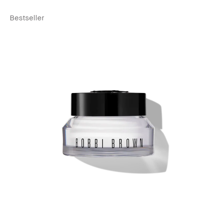
Bestseller