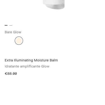
Bare Glow
Extra Illuminating Moisture Balm
Idratante amplificante Glow
€88.00