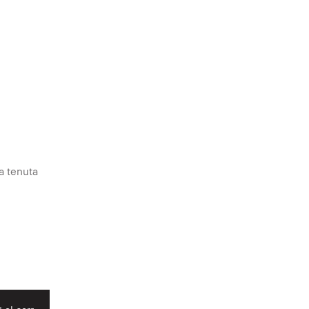
a tenuta