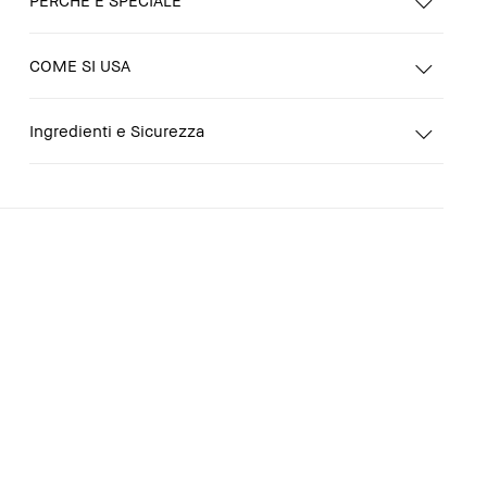
COME SI USA
Ingredienti e Sicurezza