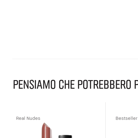
PENSIAMO CHE POTREBBERO P
Real Nudes
Bestseller