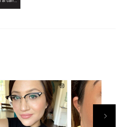
Aggiungi al carrello