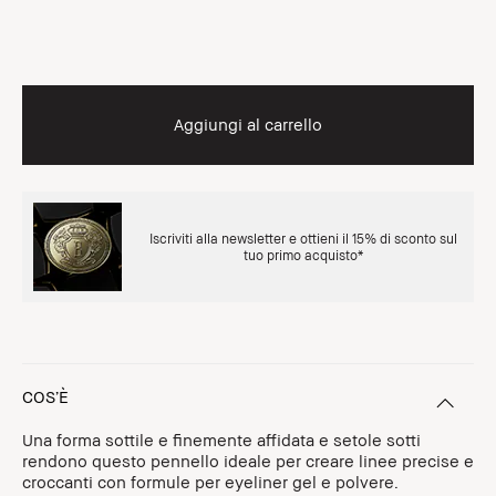
Aggiungi al carrello
Iscriviti alla newsletter e ottieni il 15% di sconto sul
tuo primo acquisto*
COS’È
Una forma sottile e finemente affidata e setole sotti
rendono questo pennello ideale per creare linee precise e
croccanti con formule per eyeliner gel e polvere.