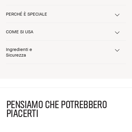
PERCHÉ È SPECIALE
COME SI USA
Ingredienti e
Sicurezza
PENSIAMO CHE POTREBBERO
PIACERTI