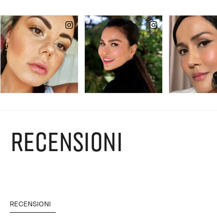
RECENSIONI
RECENSIONI