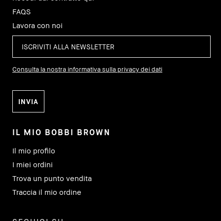
FAQS
Lavora con noi
Consulta la nostra informativa sulla privacy dei dati
IL MIO BOBBI BROWN
Il mio profilo
I miei ordini
Trova un punto vendita
Traccia il mio ordine