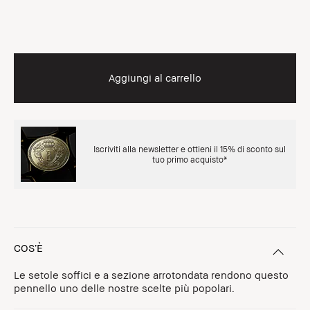
Aggiungi al carrello
Iscriviti alla newsletter e ottieni il 15% di sconto sul
tuo primo acquisto*
COS’È
Le setole soffici e a sezione arrotondata rendono questo
pennello uno delle nostre scelte più popolari.