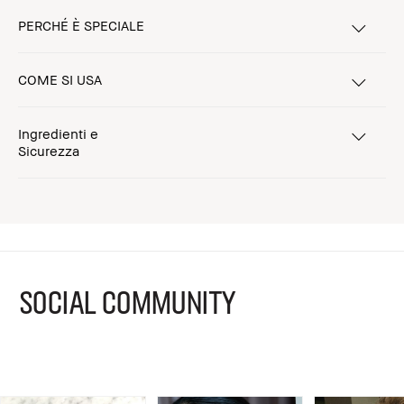
PERCHÉ È SPECIALE
COME SI USA
Ingredienti e
Sicurezza
SOCIAL COMMUNITY