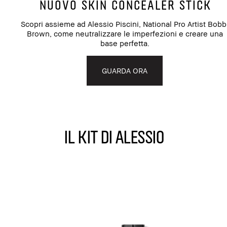
NUOVO SKIN CONCEALER STICK
Scopri assieme ad Alessio Piscini, National Pro Artist Bobb
Brown, come neutralizzare le imperfezioni e creare una
base perfetta.
GUARDA ORA
IL KIT DI ALESSIO