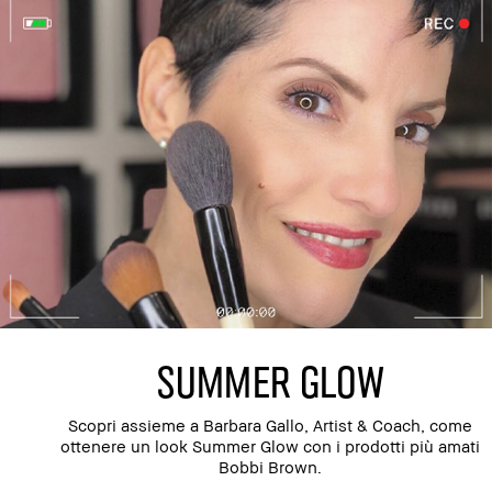
SUMMER GLOW
Scopri assieme a Barbara Gallo, Artist & Coach, come
ottenere un look Summer Glow con i prodotti più amati
Bobbi Brown.