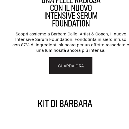
CON IL NUOVO
INTENSIVE SERUM
FOUNDATION
Scopri assieme a Barbara Gallo, Artist & Coach, il nuovo
Intensive Serum Foundation. Fondotinta in siero infuso
con 87% di ingredienti skincare per un effetto rassodato 
una luminosità ancora più intensa.
GUARDA ORA
KIT DI BARBARA