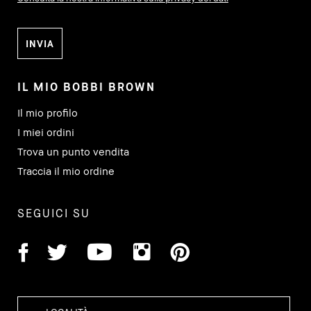
IL MIO BOBBI BROWN
Il mio profilo
I miei ordini
Trova un punto vendita
Traccia il mio ordine
SEGUICI SU