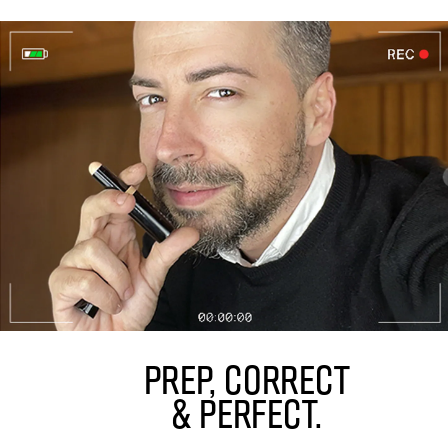
PREP, CORRECT
& PERFECT.