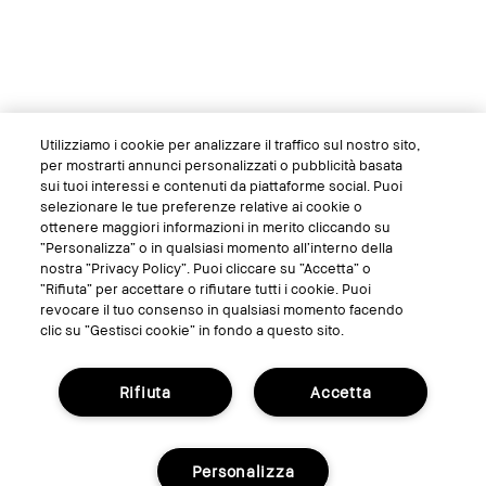
Utilizziamo i cookie per analizzare il traffico sul nostro sito,
per mostrarti annunci personalizzati o pubblicità basata
sui tuoi interessi e contenuti da piattaforme social. Puoi
selezionare le tue preferenze relative ai cookie o
ottenere maggiori informazioni in merito cliccando su
“Personalizza” o in qualsiasi momento all’interno della
nostra “Privacy Policy”. Puoi cliccare su “Accetta” o
“Rifiuta” per accettare o rifiutare tutti i cookie. Puoi
revocare il tuo consenso in qualsiasi momento facendo
clic su “Gestisci cookie” in fondo a questo sito.
Rifiuta
Accetta
Personalizza