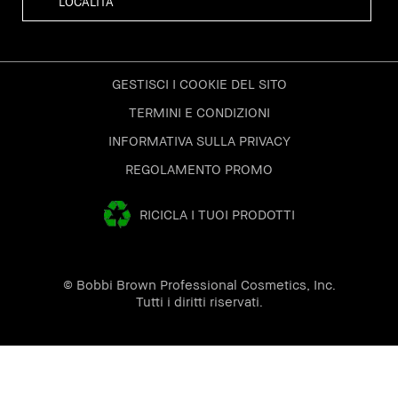
GESTISCI I COOKIE DEL SITO
TERMINI E CONDIZIONI
INFORMATIVA SULLA PRIVACY
REGOLAMENTO PROMO
RICICLA I TUOI PRODOTTI
© Bobbi Brown Professional Cosmetics, Inc.
Tutti i diritti riservati.