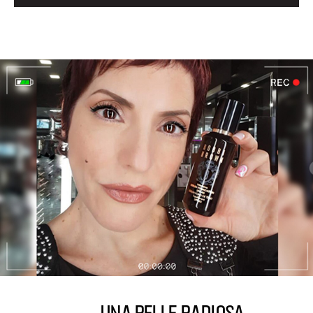
UNA PELLE RADIOSA