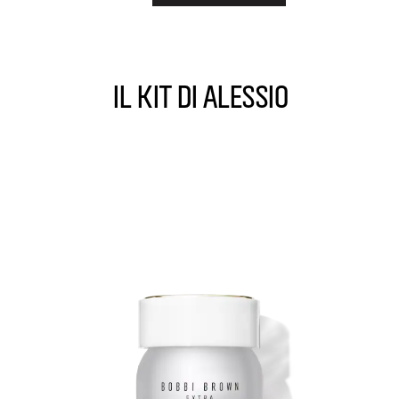
IL KIT DI ALESSIO