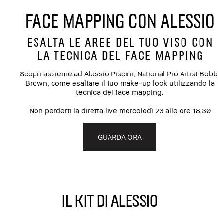
FACE MAPPING CON ALESSIO
ESALTA LE AREE DEL TUO VISO CON
LA TECNICA DEL FACE MAPPING
Scopri assieme ad Alessio Piscini, National Pro Artist Bobb
Brown, come esaltare il tuo make-up look utilizzando la
tecnica del face mapping.
Non perderti la diretta live mercoledì 23 alle ore 18.30
GUARDA ORA
IL KIT DI ALESSIO