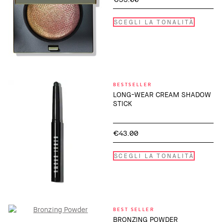
SCEGLI LA TONALITÀ
BESTSELLER
LONG-WEAR CREAM SHADOW
STICK
€43.00
SCEGLI LA TONALITÀ
BEST SELLER
BRONZING POWDER