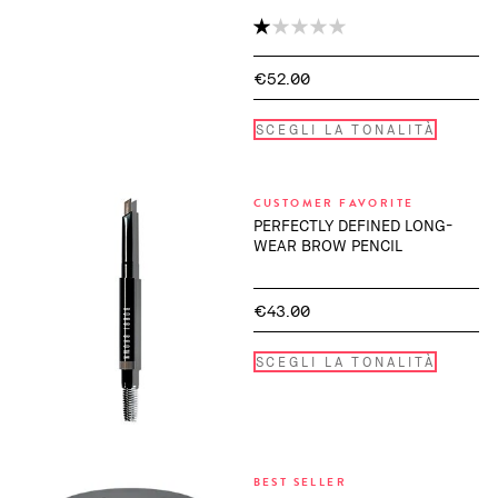
€52.00
SCEGLI LA TONALITÀ
CUSTOMER FAVORITE
PERFECTLY DEFINED LONG-
WEAR BROW PENCIL
€43.00
SCEGLI LA TONALITÀ
BEST SELLER