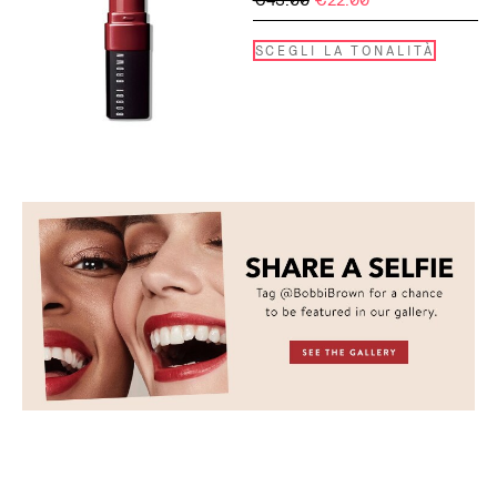
SCEGLI LA TONALITÀ