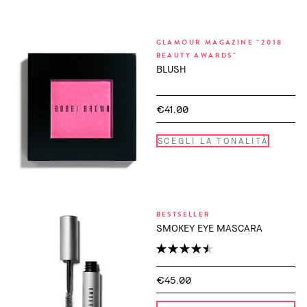
GLAMOUR MAGAZINE "2018
BEAUTY AWARDS"
BLUSH
€41.00
SCEGLI LA TONALITÀ
BESTSELLER
SMOKEY EYE MASCARA
€45.00