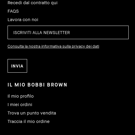
Recedi dal contratto qui
FAQS
Lavora con noi
Consulta la nostra informativa sulla privacy dei dati
IL MIO BOBBI BROWN
Il mio profilo
I miei ordini
Trova un punto vendita
Traccia il mio ordine