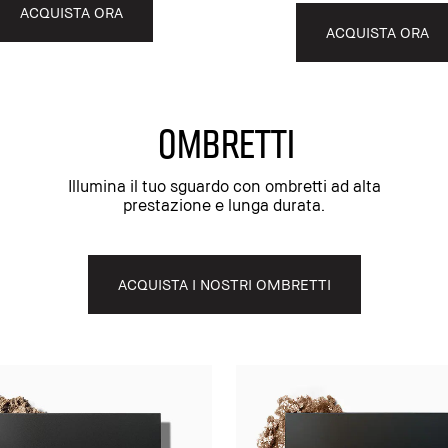
ACQUISTA ORA
ACQUISTA ORA
OMBRETTI
Illumina il tuo sguardo con ombretti ad alta
prestazione e lunga durata.
ACQUISTA I NOSTRI OMBRETTI