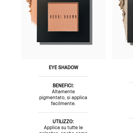
EYE SHADOW
BENEFICI:
Altamente
pigmentato, si applica
facilmente.
UTILIZZO:
Applica su tutte le