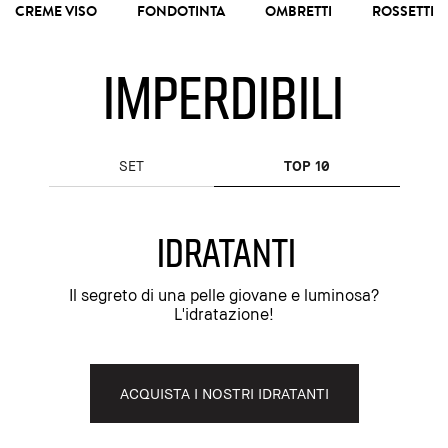
CREME VISO
FONDOTINTA
OMBRETTI
ROSSETTI
IMPERDIBILI
SET
TOP 10
IDRATANTI
Il segreto di una pelle giovane e luminosa?
L'idratazione!
ACQUISTA I NOSTRI IDRATANTI