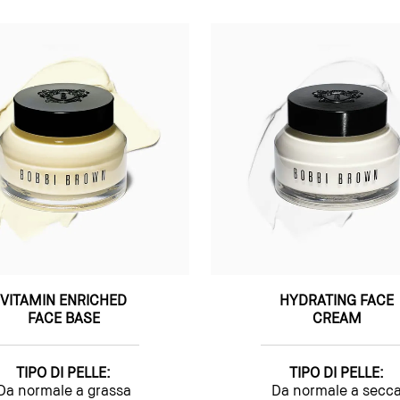
VITAMIN ENRICHED
HYDRATING FACE
FACE BASE
CREAM
TIPO DI PELLE:
TIPO DI PELLE:
Da normale a grassa
Da normale a secc