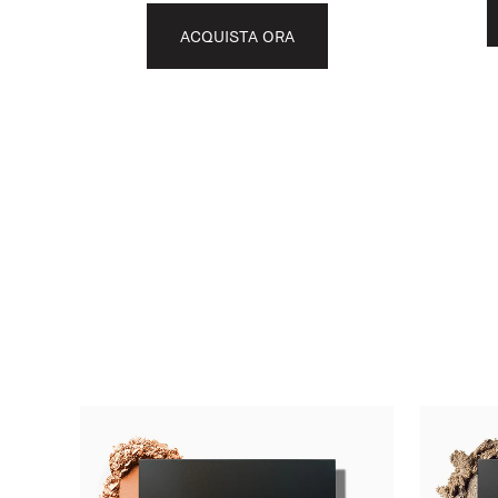
ACQUISTA ORA