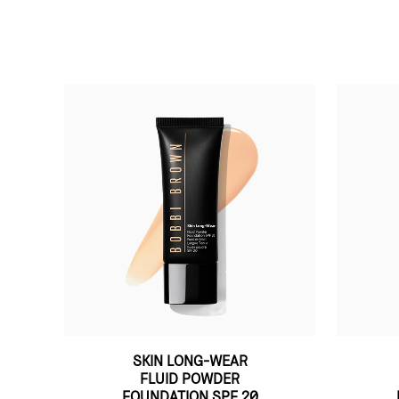
SKIN LONG-WEAR
FLUID POWDER
FOUNDATION SPF 20