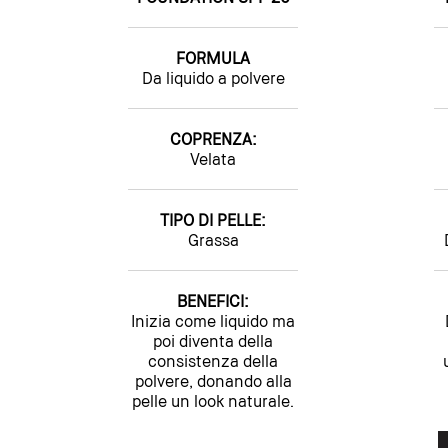
FORMULA
Da liquido a polvere
COPRENZA:
Velata
TIPO DI PELLE:
Grassa
BENEFICI:
Inizia come liquido ma
poi diventa della
consistenza della
polvere, donando alla
pelle un look naturale.