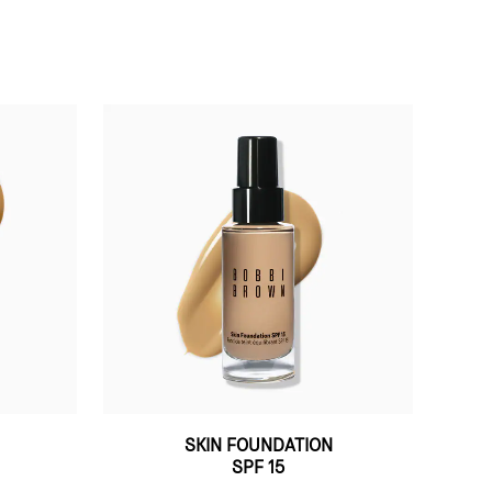
SKIN FOUNDATION
SPF 15