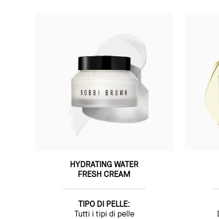
HYDRATING WATER
FRESH CREAM
TIPO DI PELLE:
Tutti i tipi di pelle