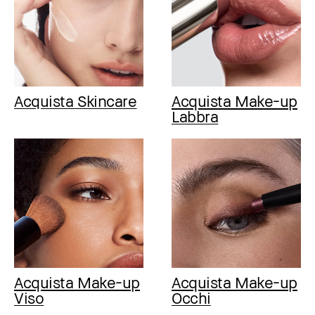
Acquista Skincare
Acquista Make-up
Labbra
Acquista Make-up
Acquista Make-up
Viso
Occhi