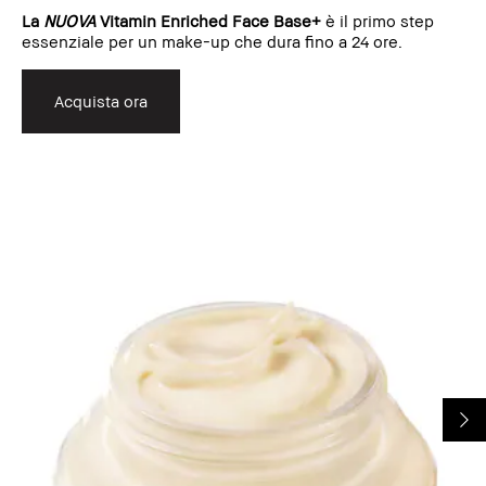
La
NUOVA
Vitamin Enriched Face Base+
è il primo step
essenziale per un make-up che dura fino a 24 ore.
Acquista ora