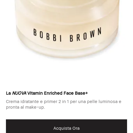
La
NUOVA
Vitamin Enriched Face Base+
Crema idratante e primer 2 in 1 per una pelle luminosa e
pronta al make-up.
Acquista Ora