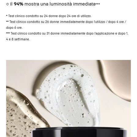
○ Il
94%
mostra una luminosità immediata
***
* Test clinico condotto su 24 donne dopo 24 ore di utilizzo.
** Test clinico condotto su 26 donne immediatamente dopo l'utilizzo / dopo 4 ore /
dopo 6 ore.
*** Test clinico condotto su 31 donne immediatamente dopo l'applicazione e dopo 1,
4 e 8 settimane.