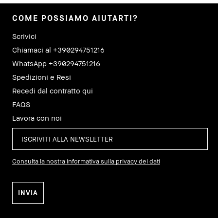
COME POSSIAMO AIUTARTI?
Scrivici
Chiamaci al +390294751216
WhatsApp +390294751216
Spedizioni e Resi
Recedi dal contratto qui
FAQS
Lavora con noi
Consulta la nostra informativa sulla privacy dei dati