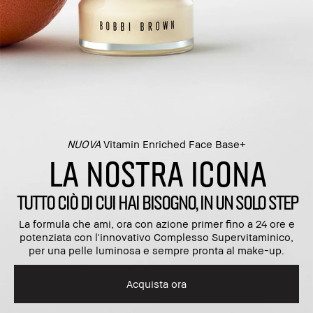
NUOVA
Vitamin Enriched Face Base+​
LA NOSTRA ICONA
TUTTO CIÒ DI CUI HAI BISOGNO, IN UN SOLO STEP
La formula che ami, ora con azione primer fino a 24 ore e
potenziata con l'innovativo Complesso Supervitaminico,
per una pelle luminosa e sempre pronta al make-up.
Acquista ora