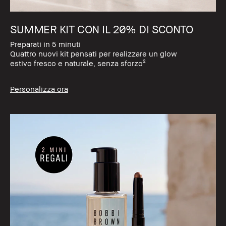
SUMMER KIT CON IL 20% DI SCONTO
Preparati in 5 minuti
Quattro nuovi kit pensati per realizzare un glow
estivo fresco e naturale, senza sforzo²
Personalizza ora