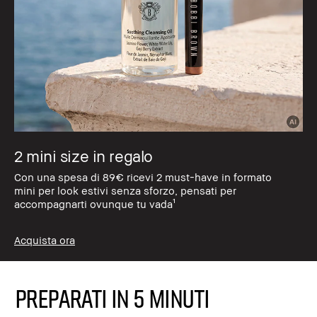
2 mini size in regalo
Con una spesa di 89€ ricevi 2 must-have in formato
mini per look estivi senza sforzo, pensati per
accompagnarti ovunque tu vada¹
Acquista ora
PREPARATI IN 5 MINUTI