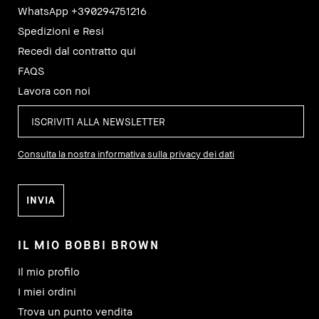
WhatsApp +390294751216
Spedizioni e Resi
Recedi dal contratto qui
FAQS
Lavora con noi
Consulta la nostra informativa sulla privacy dei dati
IL MIO BOBBI BROWN
Il mio profilo
I miei ordini
Trova un punto vendita