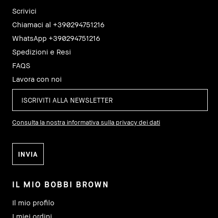
Scrivici
Chiamaci al +390294751216
WhatsApp +390294751216
Spedizioni e Resi
FAQS
Lavora con noi
Consulta la nostra informativa sulla privacy dei dati
IL MIO BOBBI BROWN
Il mio profilo
I miei ordini