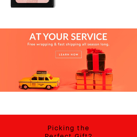
Picking the
Perfect Gift?