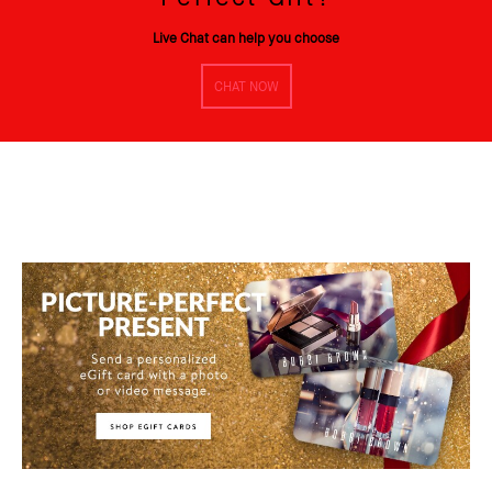
Live Chat can help you choose
CHAT NOW