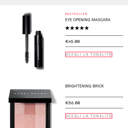
BESTSELLER
EYE OPENING MASCARA
€45.00
SCEGLI LA TONALITÀ
BRIGHTENING BRICK
€56.00
SCEGLI LA TONALITÀ