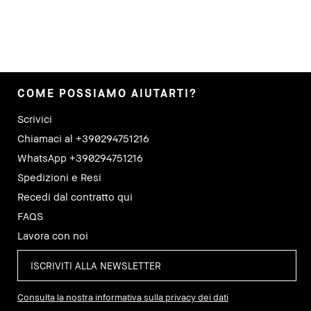
COME POSSIAMO AIUTARTI?
Scrivici
Chiamaci al +390294751216
WhatsApp +390294751216
Spedizioni e Resi
Recedi dal contratto qui
FAQS
Lavora con noi
Consulta la nostra informativa sulla privacy dei dati