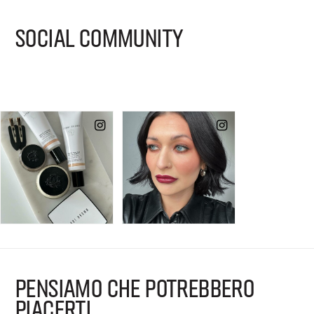
SOCIAL COMMUNITY
PENSIAMO CHE POTREBBERO
PIACERTI