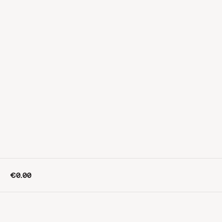
€0.00