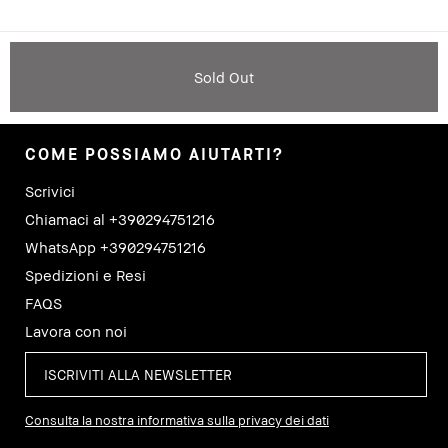
Sold Out
COME POSSIAMO AIUTARTI?
Scrivici
Chiamaci al +390294751216
WhatsApp +390294751216
Spedizioni e Resi
FAQS
Lavora con noi
Consulta la nostra informativa sulla privacy dei dati