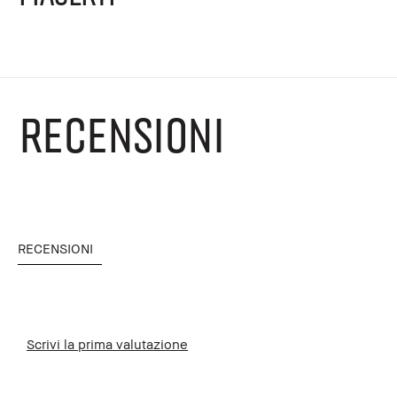
RECENSIONI
RECENSIONI
Scrivi la prima valutazione