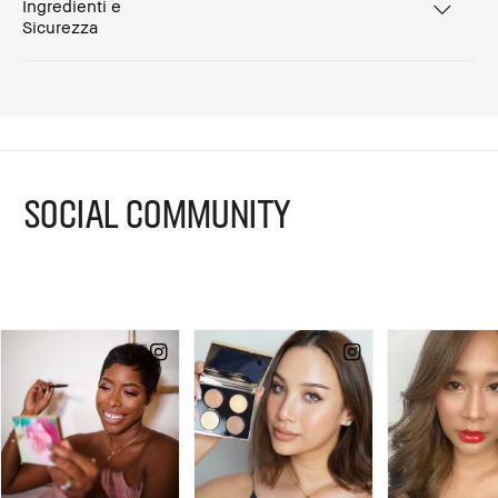
Ingredienti e
Sicurezza
SOCIAL COMMUNITY