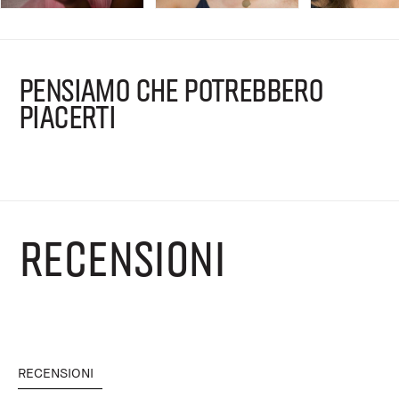
PENSIAMO CHE POTREBBERO
PIACERTI
RECENSIONI
RECENSIONI