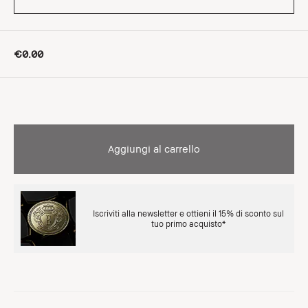
€0.00
Aggiungi al carrello
Iscriviti alla newsletter e ottieni il 15% di sconto sul
tuo primo acquisto*