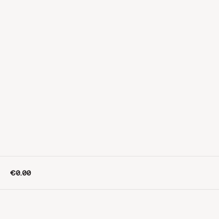
€0.00