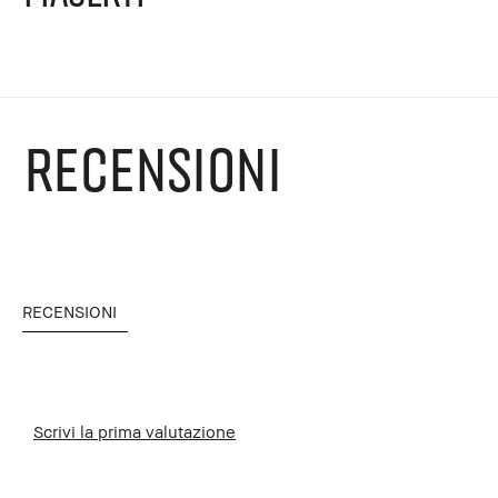
RECENSIONI
RECENSIONI
Scrivi la prima valutazione