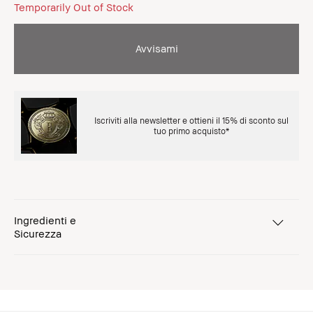
Temporarily Out of Stock
Avvisami
Iscriviti alla newsletter e ottieni il 15% di sconto sul
tuo primo acquisto*
Ingredienti e
Sicurezza