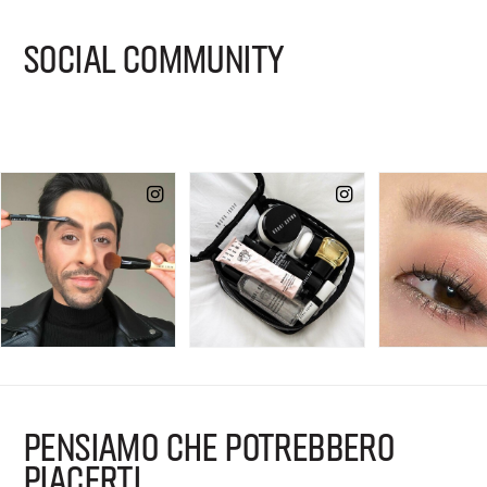
SOCIAL COMMUNITY
PENSIAMO CHE POTREBBERO
PIACERTI