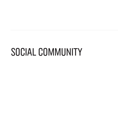
SOCIAL COMMUNITY