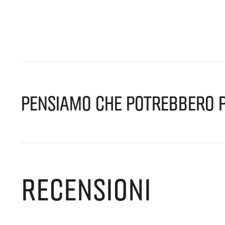
PENSIAMO CHE POTREBBERO P
RECENSIONI