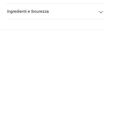
Ingredienti e Sicurezza