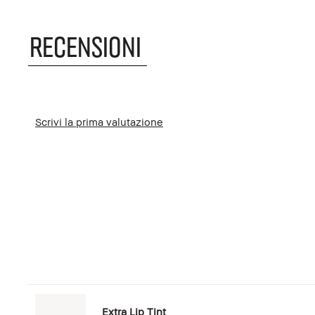
RECENSIONI
Scrivi la prima valutazione
Extra Lip Tint