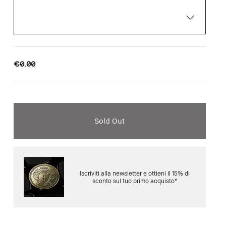
€0.00
Sold Out
Iscriviti alla newsletter e ottieni il 15% di
sconto sul tuo primo acquisto*