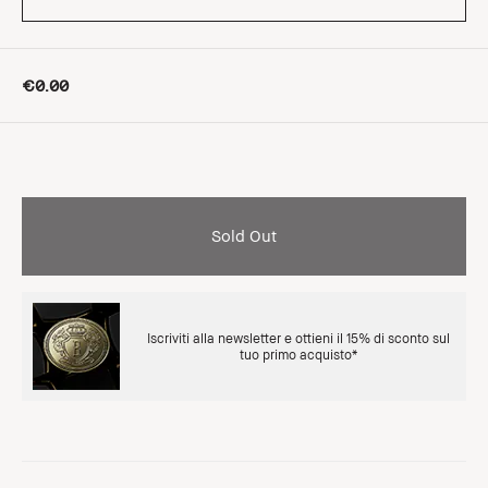
€0.00
Sold Out
Iscriviti alla newsletter e ottieni il 15% di sconto sul
tuo primo acquisto*