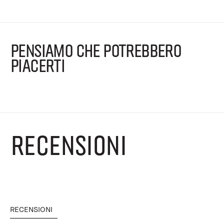
PENSIAMO CHE POTREBBERO
PIACERTI
RECENSIONI
RECENSIONI