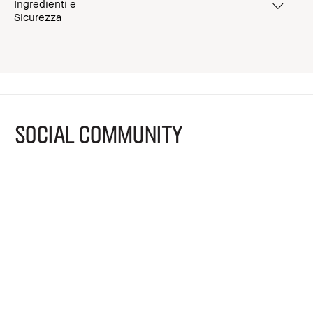
Ingredienti e
Sicurezza
SOCIAL COMMUNITY