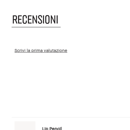
RECENSIONI
Scrivi la prima valutazione
Lip Pencil