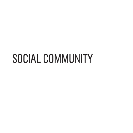
SOCIAL COMMUNITY