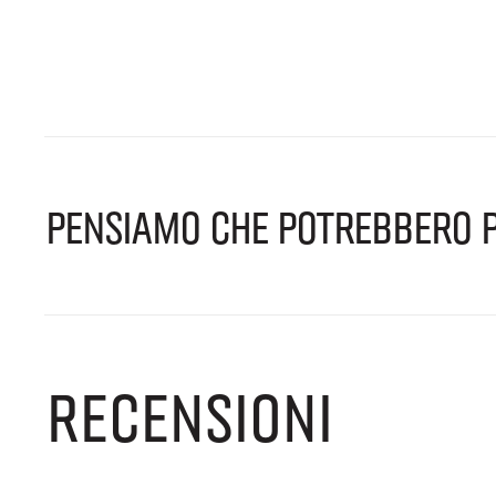
PENSIAMO CHE POTREBBERO P
RECENSIONI