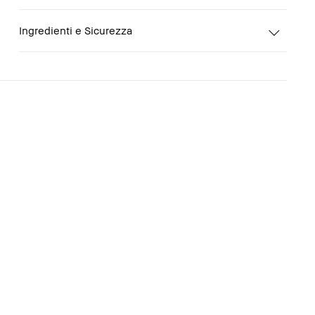
Ingredienti e Sicurezza