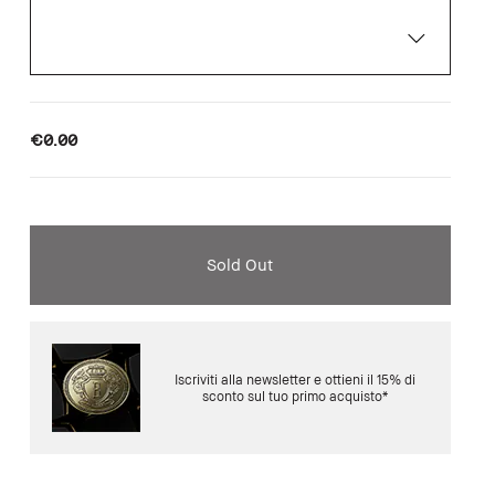
€0.00
Sold Out
Iscriviti alla newsletter e ottieni il 15% di
sconto sul tuo primo acquisto*