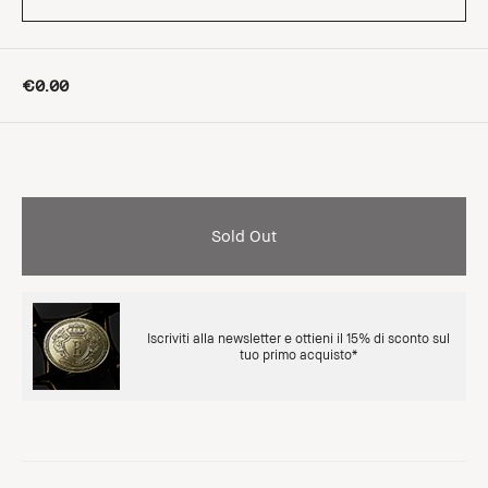
€0.00
Sold Out
Iscriviti alla newsletter e ottieni il 15% di sconto sul
tuo primo acquisto*