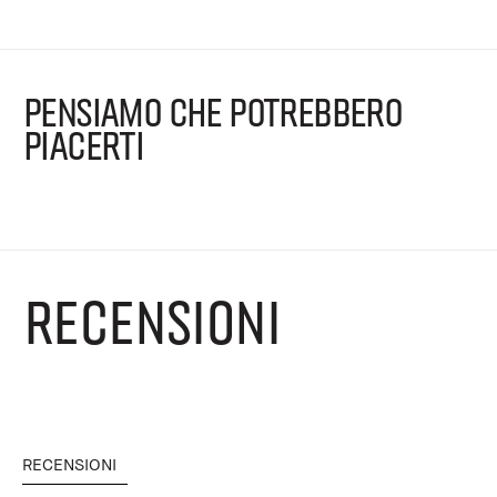
PENSIAMO CHE POTREBBERO
PIACERTI
RECENSIONI
RECENSIONI