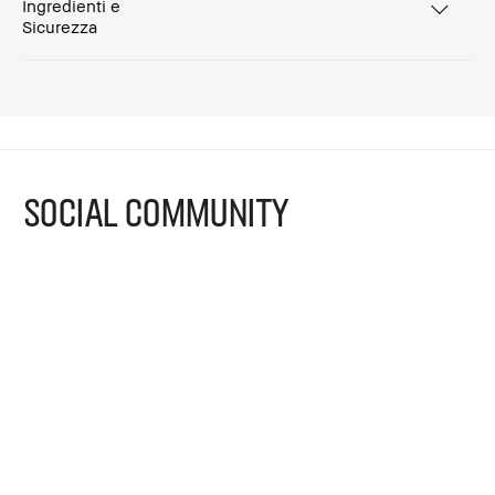
Ingredienti e
Sicurezza
SOCIAL COMMUNITY