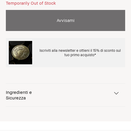
Temporarily Out of Stock
Avvisami
Iscriviti alla newsletter e ottieni il 15% di sconto sul
tuo primo acquisto*
Ingredienti e
Sicurezza