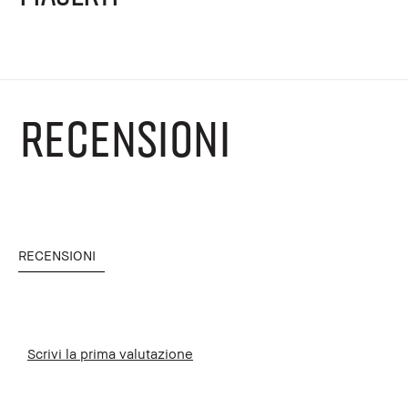
RECENSIONI
RECENSIONI
Scrivi la prima valutazione