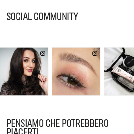
SOCIAL COMMUNITY
PENSIAMO CHE POTREBBERO
PIACERTI