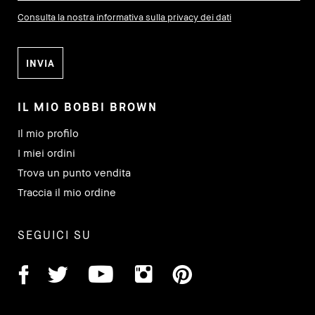
Consulta la nostra informativa sulla privacy dei dati
IL MIO BOBBI BROWN
Il mio profilo
I miei ordini
Trova un punto vendita
Traccia il mio ordine
SEGUICI SU