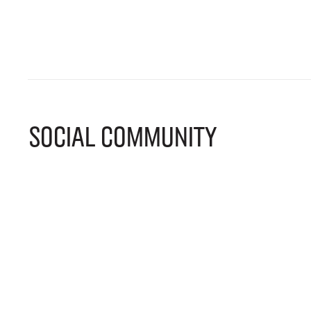
SOCIAL COMMUNITY