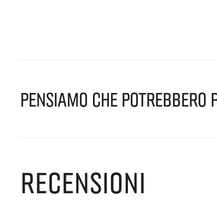
PENSIAMO CHE POTREBBERO P
RECENSIONI