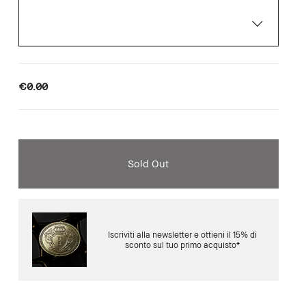
€0.00
Sold Out
Iscriviti alla newsletter e ottieni il 15% di
sconto sul tuo primo acquisto*