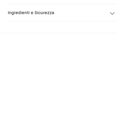
Ingredienti e Sicurezza