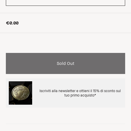
€0.00
Sold Out
Iscriviti alla newsletter e ottieni il 15% di sconto sul
tuo primo acquisto*