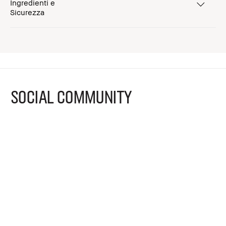
Ingredienti e
Sicurezza
SOCIAL COMMUNITY