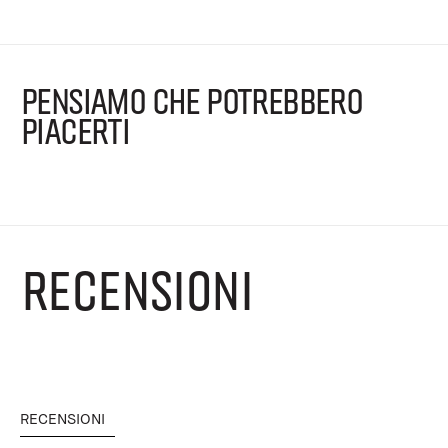
PENSIAMO CHE POTREBBERO
PIACERTI
RECENSIONI
RECENSIONI