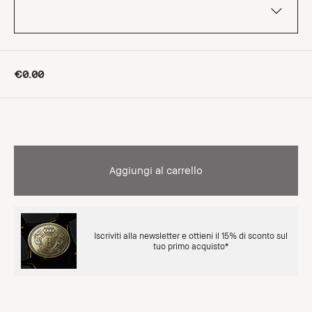
€0.00
Aggiungi al carrello
Iscriviti alla newsletter e ottieni il 15% di sconto sul
tuo primo acquisto*