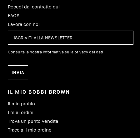
Recedi dal contratto qui
FAQS
Lavora con noi
Consulta la nostra informativa sulla privacy dei dati
IL MIO BOBBI BROWN
Il mio profilo
I miei ordini
Trova un punto vendita
Traccia il mio ordine