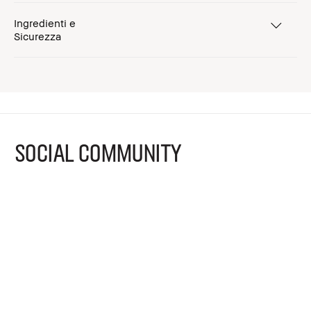
Ingredienti e
Sicurezza
SOCIAL COMMUNITY