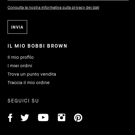
Consulta la nostra informativa sulla privacy dei dati
IL MIO BOBBI BROWN
Il mio profilo
I miei ordini
Trova un punto vendita
Traccia il mio ordine
SEGUICI SU