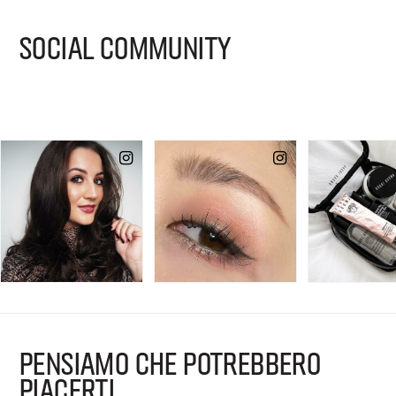
SOCIAL COMMUNITY
PENSIAMO CHE POTREBBERO
PIACERTI