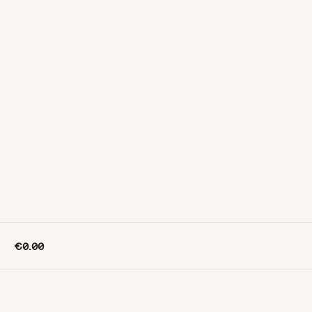
€0.00