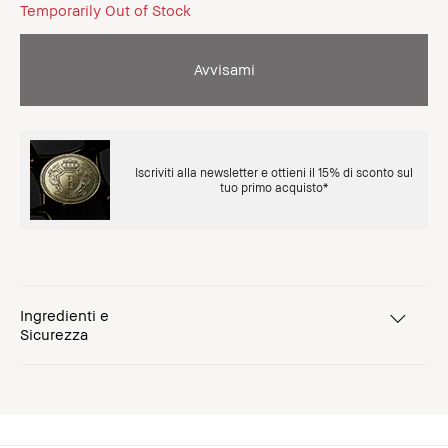
Temporarily Out of Stock
Avvisami
Iscriviti alla newsletter e ottieni il 15% di sconto sul
tuo primo acquisto*
Ingredienti e
Sicurezza