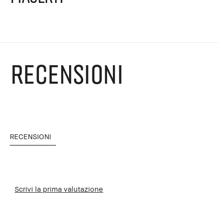
RECENSIONI
RECENSIONI
Scrivi la prima valutazione