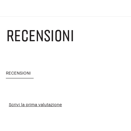
RECENSIONI
RECENSIONI
Scrivi la prima valutazione