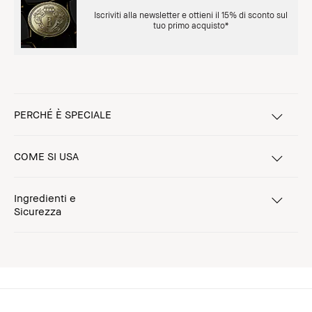
Iscriviti alla newsletter e ottieni il 15% di sconto sul
tuo primo acquisto*
PERCHÉ È SPECIALE
COME SI USA
Ingredienti e
Sicurezza