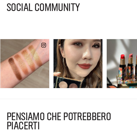
SOCIAL COMMUNITY
PENSIAMO CHE POTREBBERO
PIACERTI