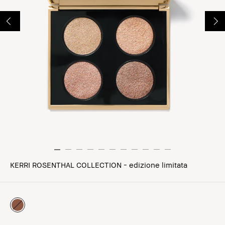
KERRI ROSENTHAL COLLECTION - edizione limitata