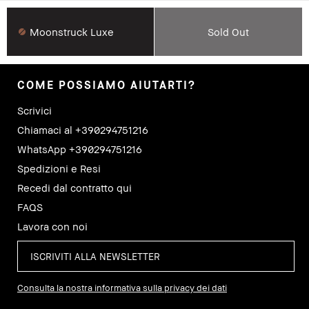
Moonstruck Luxe
Sold Out
COME POSSIAMO AIUTARTI?
Scrivici
Chiamaci al +390294751216
WhatsApp +390294751216
Spedizioni e Resi
Recedi dal contratto qui
FAQS
Lavora con noi
Consulta la nostra informativa sulla privacy dei dati